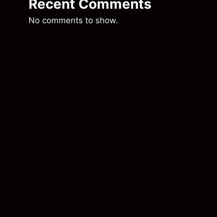
Recent Comments
No comments to show.