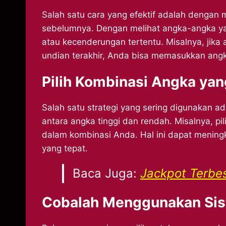
Salah satu cara yang efektif adalah dengan me
sebelumnya. Dengan melihat angka-angka ya
atau kecenderungan tertentu. Misalnya, jik
undian terakhir, Anda bisa memasukkan angk
Pilih Kombinasi Angka ya
Salah satu strategi yang sering digunakan 
antara angka tinggi dan rendah. Misalnya, pi
dalam kombinasi Anda. Hal ini dapat menin
yang tepat.
Baca Juga:
Jackpot Terbe
Cobalah Menggunakan Sis