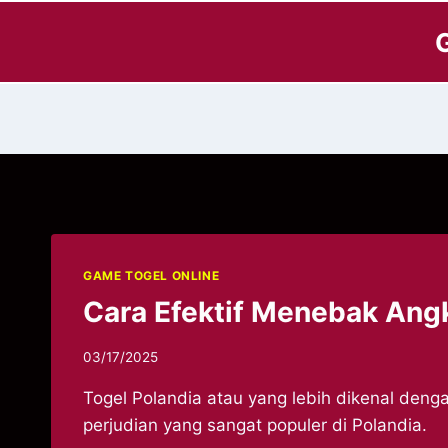
Skip
to
content
GAME TOGEL ONLINE
Cara Efektif Menebak Angk
03/17/2025
Togel Polandia atau yang lebih dikenal deng
perjudian yang sangat populer di Polandia.