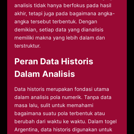
analisis tidak hanya berfokus pada hasil
akhir, tetapi juga pada bagaimana angka-
angka tersebut terbentuk. Dengan
demikian, setiap data yang dianalisis
memiliki makna yang lebih dalam dan
terstruktur.
Peran Data Historis
Dalam Analisis
Data historis merupakan fondasi utama
dalam analisis pola numerik. Tanpa data
masa lalu, sulit untuk memahami
bagaimana suatu pola terbentuk atau
berubah dari waktu ke waktu. Dalam togel
Argentina, data historis digunakan untuk