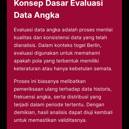
Konsep Dasar Evaluasi
Data Angka
Evaluasi data angka adalah proses menilai
kualitas dan konsistensi data yang telah
dianalisis. Dalam konteks togel Berlin,
evaluasi digunakan untuk memahami
apakah pola yang terbentuk memiliki
keteraturan atau hanya kebetulan semata.
Proses ini biasanya melibatkan
pemeriksaan ulang terhadap data historis,
frekuensi angka, serta distribusi yang
terjadi dalam periode tertentu. Dengan
demikian, hasil analisis dapat diuji kembali
untuk memastikan validitasnya.