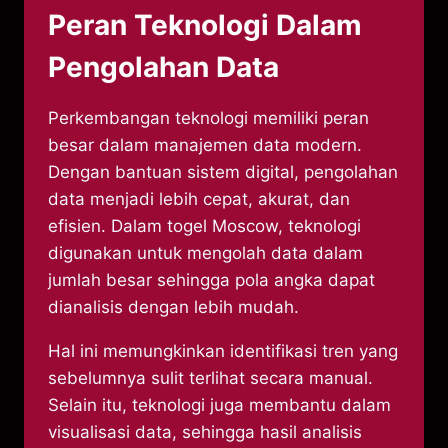
Peran Teknologi Dalam
Pengolahan Data
Perkembangan teknologi memiliki peran
besar dalam manajemen data modern.
Dengan bantuan sistem digital, pengolahan
data menjadi lebih cepat, akurat, dan
efisien. Dalam togel Moscow, teknologi
digunakan untuk mengolah data dalam
jumlah besar sehingga pola angka dapat
dianalisis dengan lebih mudah.
Hal ini memungkinkan identifikasi tren yang
sebelumnya sulit terlihat secara manual.
Selain itu, teknologi juga membantu dalam
visualisasi data, sehingga hasil analisis