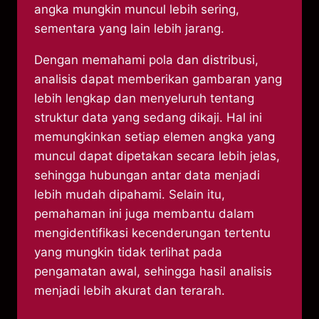
angka mungkin muncul lebih sering,
sementara yang lain lebih jarang.
Dengan memahami pola dan distribusi,
analisis dapat memberikan gambaran yang
lebih lengkap dan menyeluruh tentang
struktur data yang sedang dikaji. Hal ini
memungkinkan setiap elemen angka yang
muncul dapat dipetakan secara lebih jelas,
sehingga hubungan antar data menjadi
lebih mudah dipahami. Selain itu,
pemahaman ini juga membantu dalam
mengidentifikasi kecenderungan tertentu
yang mungkin tidak terlihat pada
pengamatan awal, sehingga hasil analisis
menjadi lebih akurat dan terarah.