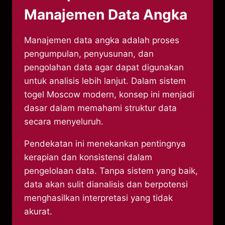
Manajemen Data Angka
Manajemen data angka adalah proses
pengumpulan, penyusunan, dan
pengolahan data agar dapat digunakan
untuk analisis lebih lanjut. Dalam sistem
togel Moscow modern, konsep ini menjadi
dasar dalam memahami struktur data
secara menyeluruh.
Pendekatan ini menekankan pentingnya
kerapian dan konsistensi dalam
pengelolaan data. Tanpa sistem yang baik,
data akan sulit dianalisis dan berpotensi
menghasilkan interpretasi yang tidak
akurat.