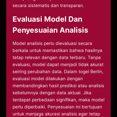
secara sistematis dan transparan.
Evaluasi Model Dan
Penyesuaian Analisis
Model analisis perlu dievaluasi secara
berkala untuk memastikan bahwa hasilnya
tetap relevan dengan data terbaru. Tanpa
evaluasi, model dapat menjadi tidak akurat
seiring perubahan data. Dalam togel Berlin,
evaluasi model dilakukan dengan
membandingkan hasil prediksi atau analisis
sebelumnya dengan data aktual. Jika
terdapat perbedaan signifikan, maka model
perlu diperbaiki. Penyesuaian ini bertujuan
untuk menjaga akurasi analisis agar tetap