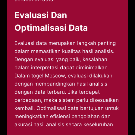
Evaluasi Dan
Optimalisasi Data
Evaluasi data merupakan langkah penting
dalam memastikan kualitas hasil analisis.
Dengan evaluasi yang baik, kesalahan
dalam interpretasi dapat diminimalkan.
Dalam togel Moscow, evaluasi dilakukan
dengan membandingkan hasil analisis
dengan data terbaru. Jika terdapat
perbedaan, maka sistem perlu disesuaikan
kembali. Optimalisasi data bertujuan untuk
meningkatkan efisiensi pengolahan dan
akurasi hasil analisis secara keseluruhan.