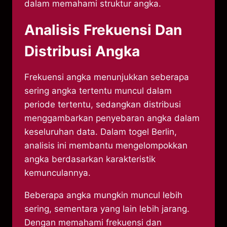
dalam memahami struktur angka.
Analisis Frekuensi Dan
Distribusi Angka
Frekuensi angka menunjukkan seberapa
sering angka tertentu muncul dalam
periode tertentu, sedangkan distribusi
menggambarkan penyebaran angka dalam
keseluruhan data. Dalam togel Berlin,
analisis ini membantu mengelompokkan
angka berdasarkan karakteristik
kemunculannya.
Beberapa angka mungkin muncul lebih
sering, sementara yang lain lebih jarang.
Dengan memahami frekuensi dan