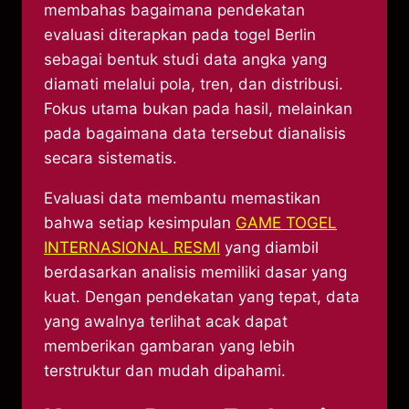
membahas bagaimana pendekatan
evaluasi diterapkan pada togel Berlin
sebagai bentuk studi data angka yang
diamati melalui pola, tren, dan distribusi.
Fokus utama bukan pada hasil, melainkan
pada bagaimana data tersebut dianalisis
secara sistematis.
Evaluasi data membantu memastikan
bahwa setiap kesimpulan
GAME TOGEL
INTERNASIONAL RESMI
yang diambil
berdasarkan analisis memiliki dasar yang
kuat. Dengan pendekatan yang tepat, data
yang awalnya terlihat acak dapat
memberikan gambaran yang lebih
terstruktur dan mudah dipahami.