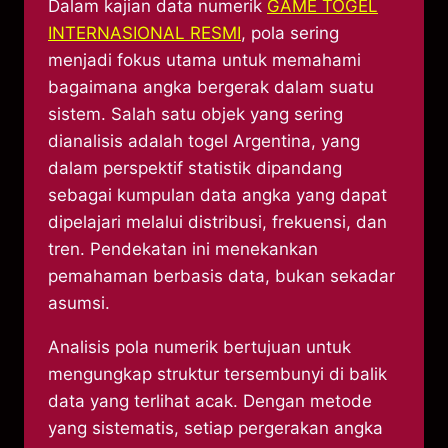
Dalam kajian data numerik
GAME TOGEL
INTERNASIONAL RESMI
, pola sering
menjadi fokus utama untuk memahami
bagaimana angka bergerak dalam suatu
sistem. Salah satu objek yang sering
dianalisis adalah togel Argentina, yang
dalam perspektif statistik dipandang
sebagai kumpulan data angka yang dapat
dipelajari melalui distribusi, frekuensi, dan
tren. Pendekatan ini menekankan
pemahaman berbasis data, bukan sekadar
asumsi.
Analisis pola numerik bertujuan untuk
mengungkap struktur tersembunyi di balik
data yang terlihat acak. Dengan metode
yang sistematis, setiap pergerakan angka