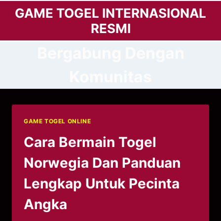
Skip
GAME TOGEL INTERNASIONAL
to
RESMI
content
Bergabung Dengan
Komunitas
GAME TOGEL ONLINE
Cara Bermain Togel
Norwegia Dan Panduan
Lengkap Untuk Pecinta
Angka