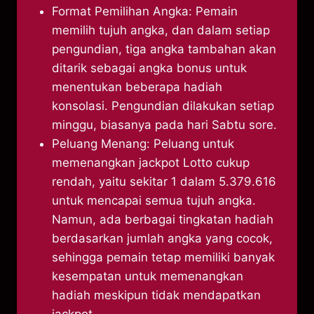
Format Pemilihan Angka: Pemain
memilih tujuh angka, dan dalam setiap
pengundian, tiga angka tambahan akan
ditarik sebagai angka bonus untuk
menentukan beberapa hadiah
konsolasi. Pengundian dilakukan setiap
minggu, biasanya pada hari Sabtu sore.
Peluang Menang: Peluang untuk
memenangkan jackpot Lotto cukup
rendah, yaitu sekitar 1 dalam 5.379.616
untuk mencapai semua tujuh angka.
Namun, ada berbagai tingkatan hadiah
berdasarkan jumlah angka yang cocok,
sehingga pemain tetap memiliki banyak
kesempatan untuk memenangkan
hadiah meskipun tidak mendapatkan