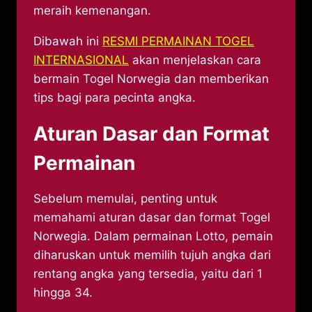
meraih kemenangan.
Dibawah ini
RESMI PERMAINAN TOGEL
INTERNASIONAL
akan menjelaskan cara
bermain Togel Norwegia dan memberikan
tips bagi para pecinta angka.
Aturan Dasar dan Format
Permainan
Sebelum memulai, penting untuk
memahami aturan dasar dan format Togel
Norwegia. Dalam permainan Lotto, pemain
diharuskan untuk memilih tujuh angka dari
rentang angka yang tersedia, yaitu dari 1
hingga 34.