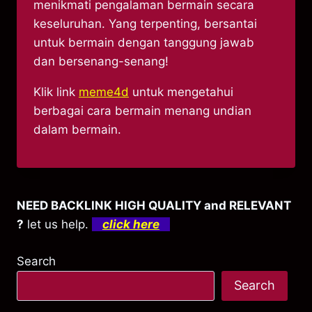
menikmati pengalaman bermain secara
keseluruhan. Yang terpenting, bersantai
untuk bermain dengan tanggung jawab
dan bersenang-senang!
Klik link
meme4d
untuk mengetahui
berbagai cara bermain menang undian
dalam bermain.
NEED BACKLINK HIGH QUALITY and RELEVANT
?
let us help.
click here
Search
Search