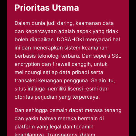
Prioritas Utama
Dalam dunia judi daring, keamanan data
dan kepercayaan adalah aspek yang tidak
boleh diabaikan. DORAHOKI menyadari hal
ini dan menerapkan sistem keamanan
berbasis teknologi terbaru. Dan seperti SSL
encryption dan firewall canggih, untuk
melindungi setiap data pribadi serta
transaksi keuangan pengguna. Selain itu,
situs ini juga memiliki lisensi resmi dari
otoritas perjudian yang terpercaya.
Dan sehingga pemain dapat merasa tenang
dan yakin bahwa mereka bermain di
platform yang legal dan terjamin
keadilannya. Transparansi dalam