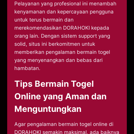
Pelayanan yang profesional ini menambah
kenyamanan dan kepercayaan pengguna
untuk terus bermain dan
merekomendasikan DORAHOKI kepada
orang lain. Dengan sistem support yang
solid, situs ini berkomitmen untuk
memberikan pengalaman bermain togel
yang menyenangkan dan bebas dari
hambatan.
Tips Bermain Togel
Online yang Aman dan
Menguntungkan
Agar pengalaman bermain togel online di
DORAHOKI semakin maksimal, ada baiknya