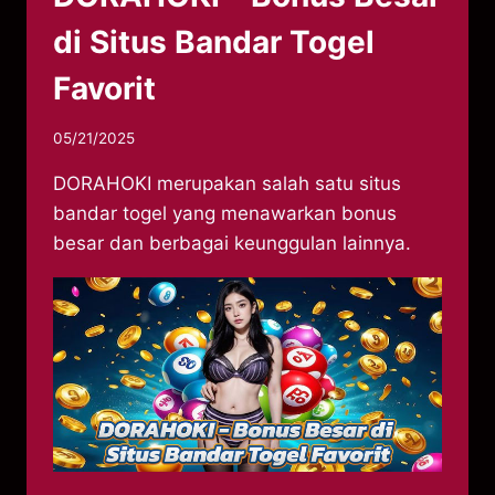
di Situs Bandar Togel
Favorit
05/21/2025
DORAHOKI merupakan salah satu situs
bandar togel yang menawarkan bonus
besar dan berbagai keunggulan lainnya.