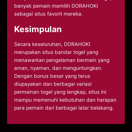
banyak pemain memilih DORAHOKI
sebagai situs favorit mereka.
Kesimpulan
Secara keseluruhan, DORAHOKI
merupakan situs bandar togel yang
menawarkan pengalaman bermain yang
aman, nyaman, dan menguntungkan.
Dengan bonus besar yang terus
diupayakan dan berbagai variasi
permainan togel yang lengkap, situs ini
mampu memenuhi kebutuhan dan harapan
para pemain dari berbagai latar belakang.