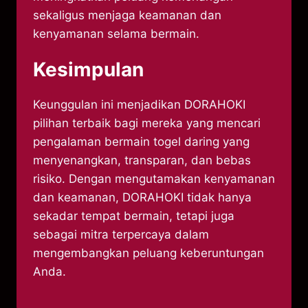
sekaligus menjaga keamanan dan
kenyamanan selama bermain.
Kesimpulan
Keunggulan ini menjadikan DORAHOKI
pilihan terbaik bagi mereka yang mencari
pengalaman bermain togel daring yang
menyenangkan, transparan, dan bebas
risiko. Dengan mengutamakan kenyamanan
dan keamanan, DORAHOKI tidak hanya
sekadar tempat bermain, tetapi juga
sebagai mitra terpercaya dalam
mengembangkan peluang keberuntungan
Anda.