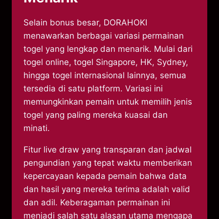
Selain bonus besar, DORAHOKI
menawarkan berbagai variasi permainan
togel yang lengkap dan menarik. Mulai dari
togel online, togel Singapore, HK, Sydney,
hingga togel internasional lainnya, semua
tersedia di satu platform. Variasi ini
memungkinkan pemain untuk memilih jenis
togel yang paling mereka kuasai dan
minati.
Fitur live draw yang transparan dan jadwal
pengundian yang tepat waktu memberikan
kepercayaan kepada pemain bahwa data
dan hasil yang mereka terima adalah valid
dan adil. Keberagaman permainan ini
menjadi salah satu alasan utama mengapa