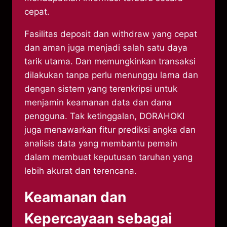
cepat.
Fasilitas deposit dan withdraw yang cepat
dan aman juga menjadi salah satu daya
tarik utama. Dan memungkinkan transaksi
dilakukan tanpa perlu menunggu lama dan
dengan sistem yang terenkripsi untuk
menjamin keamanan data dan dana
pengguna. Tak ketinggalan, DORAHOKI
juga menawarkan fitur prediksi angka dan
analisis data yang membantu pemain
dalam membuat keputusan taruhan yang
lebih akurat dan terencana.
Keamanan dan
Kepercayaan sebagai