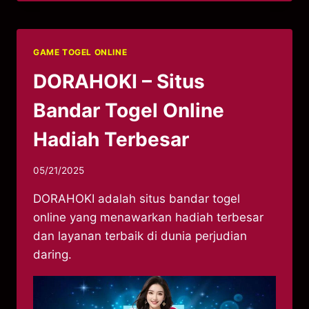
GAME TOGEL ONLINE
DORAHOKI – Situs
Bandar Togel Online
Hadiah Terbesar
05/21/2025
DORAHOKI adalah situs bandar togel
online yang menawarkan hadiah terbesar
dan layanan terbaik di dunia perjudian
daring.