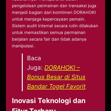
pengelolaan permainan dan transaksi juga
menjadi bagian dari komitmen DORAHOKI
untuk menjaga kepercayaan pemain.
Sistem audit internal secara rutin dilakukan
untuk memastikan semua permainan
berjalan secara fair dan tidak adanya
manipulasi.
Baca
Juga:
DORAHOKI –
Bonus Besar di Situs
Bandar Togel Favorit
Inovasi Teknologi dan