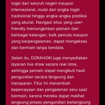
togel dari seluruh negeri maupun
internasional, mulai dari angka togel
tradisional hingga angka-angka prediksi
yang akurat. Navigasi situs yang user-
friendly memungkinkan pemain dari
berbagai kalangan, baik pemula maupun
yang berpengalaman, dapat mengakses
dan bermain tanpa kendala.
Selain itu, DORAHOKI juga menyediakan
layanan live draw secara real-time,
sehingga pemain dapat mengikuti hasil
pengundian secara langsung dan
transparan. Fitur ini menambah
kepercayaan dan pengalaman seru saat
bermain, karena mereka dapat melihat
langsung proses pengundian berlangsung