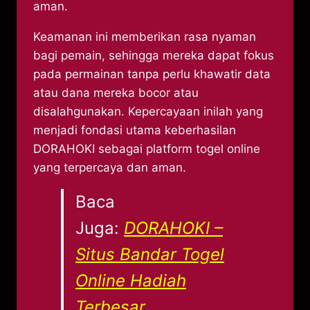
aman.
Keamanan ini memberikan rasa nyaman
bagi pemain, sehingga mereka dapat fokus
pada permainan tanpa perlu khawatir data
atau dana mereka bocor atau
disalahgunakan. Kepercayaan inilah yang
menjadi fondasi utama keberhasilan
DORAHOKI sebagai platform togel online
yang terpercaya dan aman.
Baca
Juga:
DORAHOKI –
Situs Bandar Togel
Online Hadiah
Terbesar