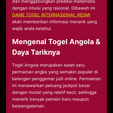
dan menggabungkan prediksi matematis
dengan intuisi yang rasional. Dibawah ini
GAME TOGEL INTERNASIONAL RESMI
akan memberikan informasi menarik yang
wajib anda ketahui.
Mengenal Togel Angola &
Daya Tariknya
Togel Angola merupakan salah satu
permainan angka yang semakin populer di
kalangan penggemar judi online. Permainan
ini menawarkan peluang jackpot besar
dengan modal yang relatif kecil, sehingga
menarik banyak pemain baru maupun
berpengalaman.