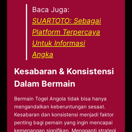
Baca Juga:
SUARTOTO: Sebagai
Platform Terpercaya
Untuk Informasi
Angka
Kesabaran & Konsistensi
Dalam Bermain
Bermain Togel Angola tidak bisa hanya
mengandalkan keberuntungan sesaat.
Kesabaran dan konsistensi menjadi faktor
penting bagi pemain yang ingin mencapai
kemenangan signifikan. Mengganti strategi