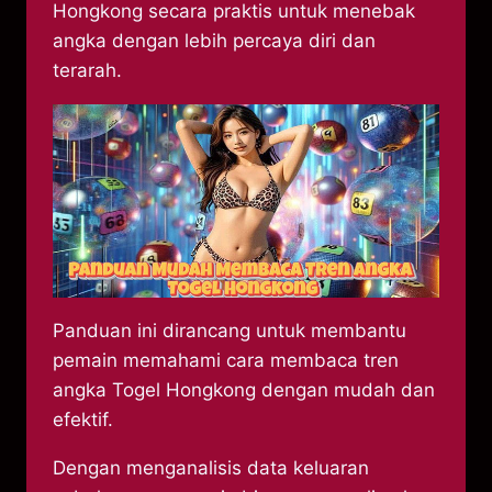
Hongkong secara praktis untuk menebak
angka dengan lebih percaya diri dan
terarah.
Panduan ini dirancang untuk membantu
pemain memahami cara membaca tren
angka Togel Hongkong dengan mudah dan
efektif.
Dengan menganalisis data keluaran