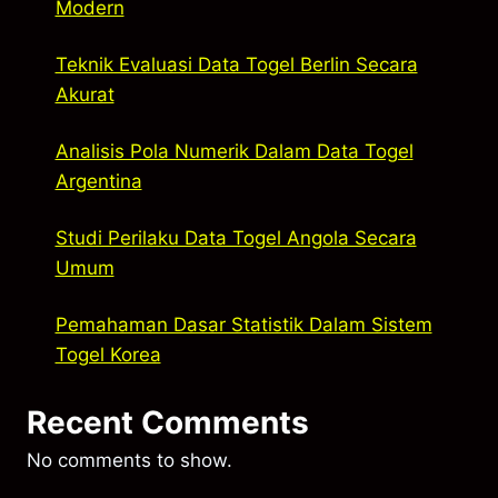
Modern
Teknik Evaluasi Data Togel Berlin Secara
Akurat
Analisis Pola Numerik Dalam Data Togel
Argentina
Studi Perilaku Data Togel Angola Secara
Umum
Pemahaman Dasar Statistik Dalam Sistem
Togel Korea
Recent Comments
No comments to show.