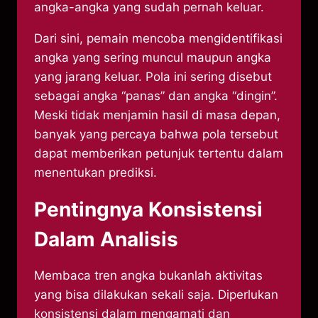
angka-angka yang sudah pernah keluar.
Dari sini, pemain mencoba mengidentifikasi
angka yang sering muncul maupun angka
yang jarang keluar. Pola ini sering disebut
sebagai angka “panas” dan angka “dingin”.
Meski tidak menjamin hasil di masa depan,
banyak yang percaya bahwa pola tersebut
dapat memberikan petunjuk tertentu dalam
menentukan prediksi.
Pentingnya Konsistensi
Dalam Analisis
Membaca tren angka bukanlah aktivitas
yang bisa dilakukan sekali saja. Diperlukan
konsistensi dalam mengamati dan