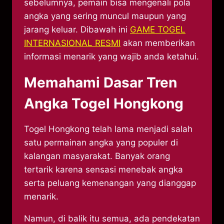
sebelumnya, pemain bisa mengenali pola
angka yang sering muncul maupun yang
jarang keluar. Dibawah ini
GAME TOGEL
INTERNASIONAL RESMI
akan memberikan
informasi menarik yang wajib anda ketahui.
Memahami Dasar Tren
Angka Togel Hongkong
Togel Hongkong telah lama menjadi salah
satu permainan angka yang populer di
kalangan masyarakat. Banyak orang
tertarik karena sensasi menebak angka
serta peluang kemenangan yang dianggap
menarik.
Namun, di balik itu semua, ada pendekatan