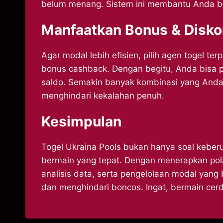
belum menang. Sistem ini membantu Anda be
Manfaatkan Bonus & Disko
Agar modal lebih efisien, pilih agen togel t
bonus cashback. Dengan begitu, Anda bisa 
saldo. Semakin banyak kombinasi yang Anda 
menghindari kekalahan penuh.
Kesimpulan
Togel Ukraina Pools bukan hanya soal keberun
bermain yang tepat. Dengan menerapkan pola 
analisis data, serta pengelolaan modal yang 
dan menghindari boncos. Ingat, bermain cer