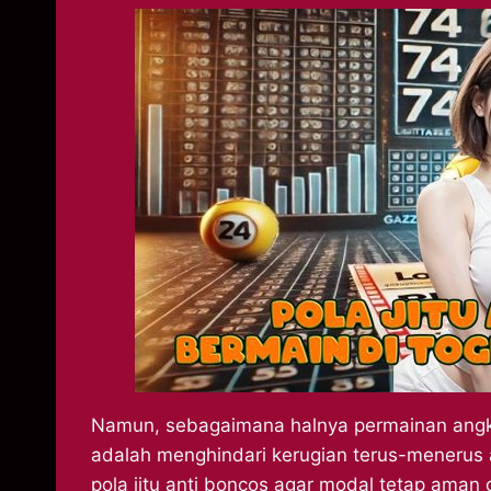
Namun, sebagaimana halnya permainan angka
adalah menghindari kerugian terus-menerus al
pola jitu anti boncos agar modal tetap aman 