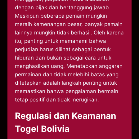
dengan bijak dan bertanggung jawab.
Meskipun beberapa pemain mungkin
meraih kemenangan besar, banyak pemain
lainnya mungkin tidak berhasil. Oleh karena
itu, penting untuk memahami bahwa
perjudian harus dilihat sebagai bentuk
hiburan dan bukan sebagai cara untuk
menghasilkan uang. Menetapkan anggaran
permainan dan tidak melebihi batas yang
ditetapkan adalah langkah penting untuk
memastikan bahwa pengalaman bermain
tetap positif dan tidak merugikan.
Regulasi dan Keamanan
Togel Bolivia