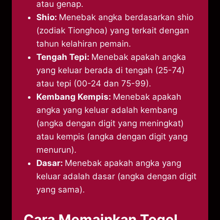
atau genap.
Shio:
Menebak angka berdasarkan shio
(zodiak Tionghoa) yang terkait dengan
tahun kelahiran pemain.
Tengah Tepi:
Menebak apakah angka
yang keluar berada di tengah (25-74)
atau tepi (00-24 dan 75-99).
Kembang Kempis:
Menebak apakah
angka yang keluar adalah kembang
(angka dengan digit yang meningkat)
atau kempis (angka dengan digit yang
menurun).
Dasar:
Menebak apakah angka yang
keluar adalah dasar (angka dengan digit
yang sama).
Cara Memainkan Togel