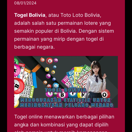
08/01/2024
Togel Bolivia
, atau Toto Loto Bolivia,
adalah salah satu permainan lotere yang
semakin populer di Bolivia. Dengan sistem
permainan yang mirip dengan togel di
berbagai negara.
Togel online menawarkan berbagai pilihan
angka dan kombinasi yang dapat dipilih