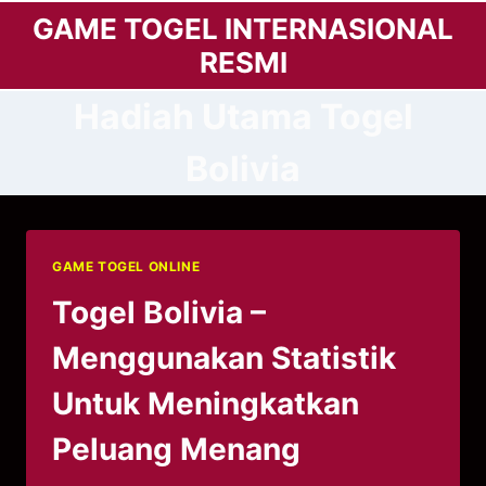
Skip
GAME TOGEL INTERNASIONAL
to
RESMI
content
Hadiah Utama Togel
Bolivia
GAME TOGEL ONLINE
Togel Bolivia –
Menggunakan Statistik
Untuk Meningkatkan
Peluang Menang