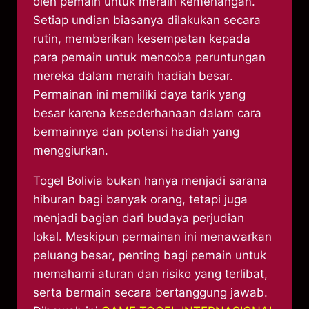
oleh pemain untuk meraih kemenangan.
Setiap undian biasanya dilakukan secara
rutin, memberikan kesempatan kepada
para pemain untuk mencoba peruntungan
mereka dalam meraih hadiah besar.
Permainan ini memiliki daya tarik yang
besar karena kesederhanaan dalam cara
bermainnya dan potensi hadiah yang
menggiurkan.
Togel Bolivia bukan hanya menjadi sarana
hiburan bagi banyak orang, tetapi juga
menjadi bagian dari budaya perjudian
lokal. Meskipun permainan ini menawarkan
peluang besar, penting bagi pemain untuk
memahami aturan dan risiko yang terlibat,
serta bermain secara bertanggung jawab.