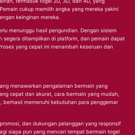
nan, termasuk togel 2D, 3D, dan 4D, yang
. Pemain cukup memilih angka yang mereka yakini
engan keinginan mereka.
rlu menunggu hasil pengundian. Dengan sistem
n segera ditampilkan di platform, dan pemain dapat
 Proses yang cepat ini menambah keseruan dan
 yang menawarkan pengalaman bermain yang
ang cepat dan akurat, cara bermain yang mudah,
ia, berhasil memenuhi kebutuhan para penggemar
, promosi, dan dukungan pelanggan yang responsif
agi siapa pun yang mencari tempat bermain togel