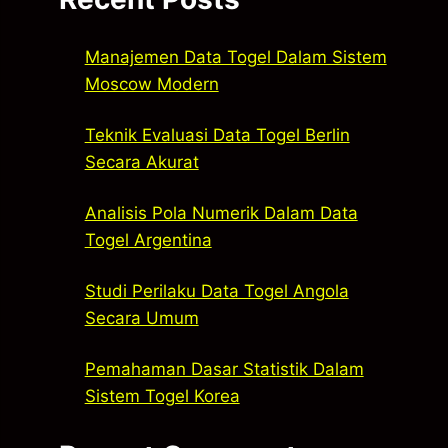
Manajemen Data Togel Dalam Sistem
Moscow Modern
Teknik Evaluasi Data Togel Berlin
Secara Akurat
Analisis Pola Numerik Dalam Data
Togel Argentina
Studi Perilaku Data Togel Angola
Secara Umum
Pemahaman Dasar Statistik Dalam
Sistem Togel Korea