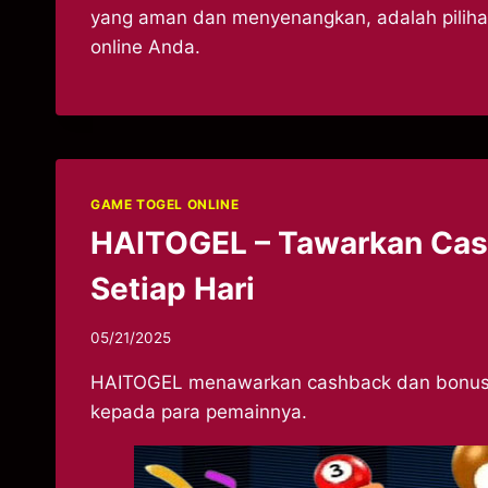
yang aman dan menyenangkan, adalah piliha
online Anda.
GAME TOGEL ONLINE
HAITOGEL – Tawarkan Cas
Setiap Hari
05/21/2025
HAITOGEL menawarkan cashback dan bonus me
kepada para pemainnya.