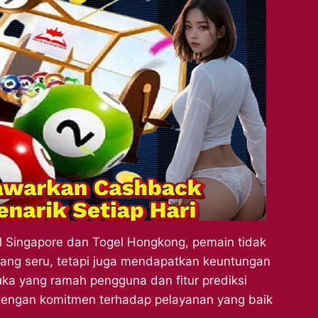
l Singapore dan Togel Hongkong, pemain tidak
ang seru, tetapi juga mendapatkan keuntungan
ka yang ramah pengguna dan fitur prediksi
engan komitmen terhadap pelayanan yang baik