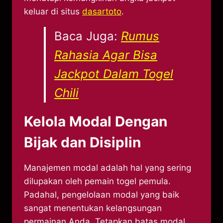
keluar di situs
dasartoto
.
Baca Juga:
Rumus
Rahasia Agar Bisa
Jackpot Dalam Togel
Chili
Kelola Modal Dengan
Bijak dan Disiplin
Manajemen modal adalah hal yang sering
dilupakan oleh pemain togel pemula.
Padahal, pengelolaan modal yang baik
sangat menentukan kelangsungan
permainan Anda. Tetapkan batas modal