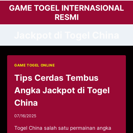
Skip
GAME TOGEL INTERNASIONAL
to
RESMI
content
Jackpot di Togel China
GAME TOGEL ONLINE
Tips Cerdas Tembus
Angka Jackpot di Togel
China
07/16/2025
Togel China salah satu permainan angka