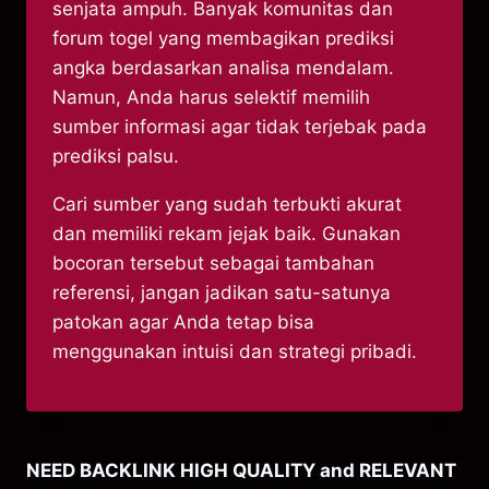
senjata ampuh. Banyak komunitas dan
forum togel yang membagikan prediksi
angka berdasarkan analisa mendalam.
Namun, Anda harus selektif memilih
sumber informasi agar tidak terjebak pada
prediksi palsu.
Cari sumber yang sudah terbukti akurat
dan memiliki rekam jejak baik. Gunakan
bocoran tersebut sebagai tambahan
referensi, jangan jadikan satu-satunya
patokan agar Anda tetap bisa
menggunakan intuisi dan strategi pribadi.
NEED BACKLINK HIGH QUALITY and RELEVANT