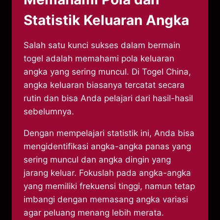
Statistik Keluaran Angka
Salah satu kunci sukses dalam bermain
togel adalah memahami pola keluaran
angka yang sering muncul. Di Togel China,
angka keluaran biasanya tercatat secara
rutin dan bisa Anda pelajari dari hasil-hasil
sebelumnya.
Dengan mempelajari statistik ini, Anda bisa
mengidentifikasi angka-angka panas yang
sering muncul dan angka dingin yang
jarang keluar. Fokuslah pada angka-angka
yang memiliki frekuensi tinggi, namun tetap
imbangi dengan memasang angka variasi
agar peluang menang lebih merata.