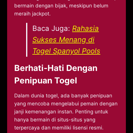
bermain dengan bijak, meskipun belum
meraih jackpot.
Baca Juga:
Rahasia
Sukses Menang di
Togel Spanyol Pools
Berhati-Hati Dengan
Penipuan Togel
Dalam dunia togel, ada banyak penipuan
yang mencoba mengelabui pemain dengan
janji kemenangan instan. Penting untuk
hanya bermain di situs-situs yang
terpercaya dan memiliki lisensi resmi.