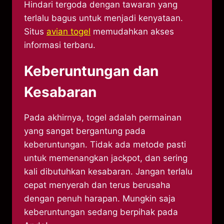
Hindari tergoda dengan tawaran yang
terlalu bagus untuk menjadi kenyataan.
Situs
avian togel
memudahkan akses
informasi terbaru.
Keberuntungan dan
Kesabaran
Pada akhirnya, togel adalah permainan
yang sangat bergantung pada
keberuntungan. Tidak ada metode pasti
untuk memenangkan jackpot, dan sering
kali dibutuhkan kesabaran. Jangan terlalu
cepat menyerah dan terus berusaha
dengan penuh harapan. Mungkin saja
keberuntungan sedang berpihak pada