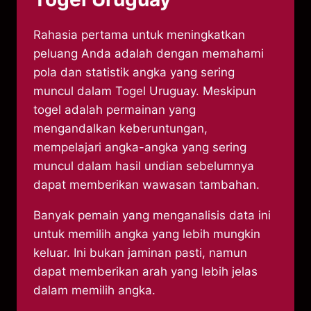
Rahasia pertama untuk meningkatkan
peluang Anda adalah dengan memahami
pola dan statistik angka yang sering
muncul dalam Togel Uruguay. Meskipun
togel adalah permainan yang
mengandalkan keberuntungan,
mempelajari angka-angka yang sering
muncul dalam hasil undian sebelumnya
dapat memberikan wawasan tambahan.
Banyak pemain yang menganalisis data ini
untuk memilih angka yang lebih mungkin
keluar. Ini bukan jaminan pasti, namun
dapat memberikan arah yang lebih jelas
dalam memilih angka.