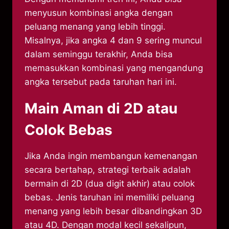
menyusun kombinasi angka dengan
peluang menang yang lebih tinggi.
Misalnya, jika angka 4 dan 9 sering muncul
dalam seminggu terakhir, Anda bisa
memasukkan kombinasi yang mengandung
angka tersebut pada taruhan hari ini.
Main Aman di 2D atau
Colok Bebas
Jika Anda ingin membangun kemenangan
secara bertahap, strategi terbaik adalah
bermain di 2D (dua digit akhir) atau colok
bebas. Jenis taruhan ini memiliki peluang
menang yang lebih besar dibandingkan 3D
atau 4D. Dengan modal kecil sekalipun,