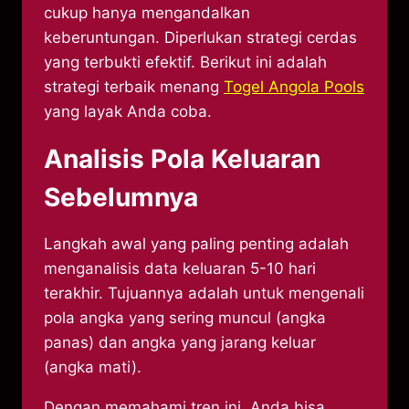
cukup hanya mengandalkan
keberuntungan. Diperlukan strategi cerdas
yang terbukti efektif. Berikut ini adalah
strategi terbaik menang
Togel Angola Pools
yang layak Anda coba.
Analisis Pola Keluaran
Sebelumnya
Langkah awal yang paling penting adalah
menganalisis data keluaran 5-10 hari
terakhir. Tujuannya adalah untuk mengenali
pola angka yang sering muncul (angka
panas) dan angka yang jarang keluar
(angka mati).
Dengan memahami tren ini, Anda bisa