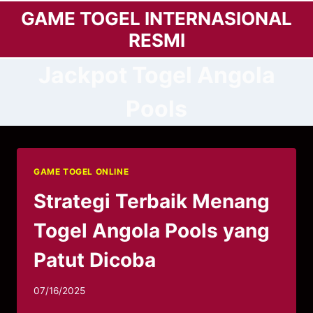
Skip
GAME TOGEL INTERNASIONAL
to
RESMI
content
Jackpot Togel Angola
Pools
GAME TOGEL ONLINE
Strategi Terbaik Menang
Togel Angola Pools yang
Patut Dicoba
07/16/2025