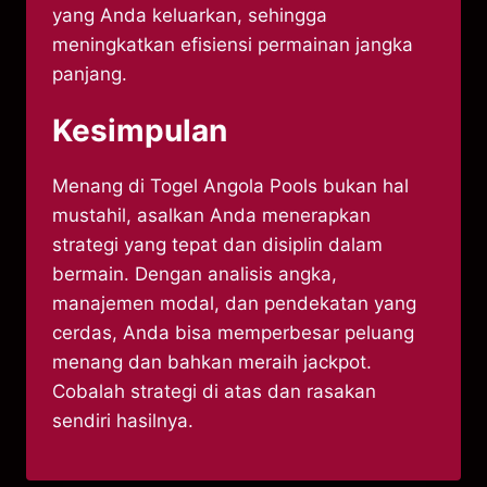
yang Anda keluarkan, sehingga
meningkatkan efisiensi permainan jangka
panjang.
Kesimpulan
Menang di Togel Angola Pools bukan hal
mustahil, asalkan Anda menerapkan
strategi yang tepat dan disiplin dalam
bermain. Dengan analisis angka,
manajemen modal, dan pendekatan yang
cerdas, Anda bisa memperbesar peluang
menang dan bahkan meraih jackpot.
Cobalah strategi di atas dan rasakan
sendiri hasilnya.