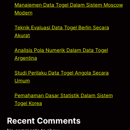
Manajemen Data Togel Dalam Sistem Moscow
Modern
Teknik Evaluasi Data Togel Berlin Secara
Akurat
Analisis Pola Numerik Dalam Data Togel
Argentina
Studi Perilaku Data Togel Angola Secara
Umum
Pemahaman Dasar Statistik Dalam Sistem
Togel Korea
Recent Comments