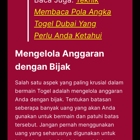
Membaca Pola Angka
Togel Dubai Yang
Perlu Anda Ketahui
Mengelola Anggaran
dengan Bijak
Salah satu aspek yang paling krusial dalam
bermain Togel adalah mengelola anggaran
Anda dengan bijak. Tentukan batasan
seberapa banyak uang yang akan Anda
gunakan untuk bermain dan patuhi batas
tersebut. Jangan pernah menggunakan
uang yang seharusnya digunakan untuk