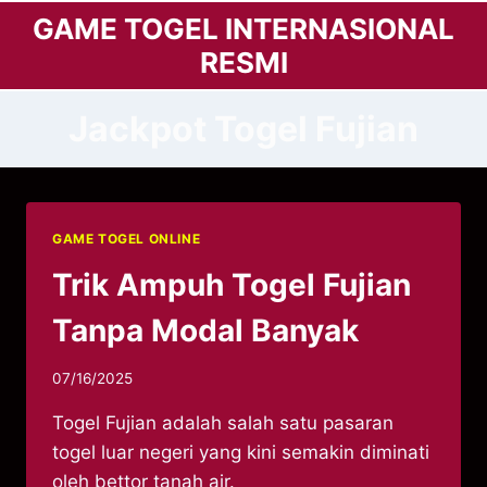
Skip
GAME TOGEL INTERNASIONAL
to
RESMI
content
Jackpot Togel Fujian
GAME TOGEL ONLINE
Trik Ampuh Togel Fujian
Tanpa Modal Banyak
07/16/2025
Togel Fujian adalah salah satu pasaran
togel luar negeri yang kini semakin diminati
oleh bettor tanah air.