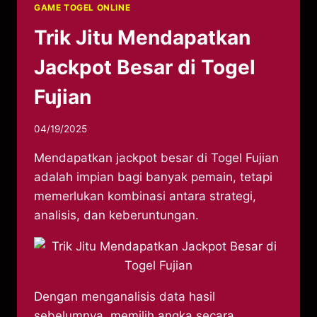
GAME TOGEL ONLINE
Trik Jitu Mendapatkan
Jackpot Besar di Togel
Fujian
04/19/2025
Mendapatkan jackpot besar di Togel Fujian
adalah impian bagi banyak pemain, tetapi
memerlukan kombinasi antara strategi,
analisis, dan keberuntungan.
Dengan menganalisis data hasil
sebelumnya, memilih angka secara