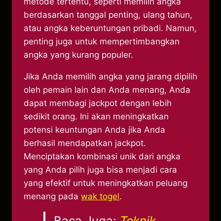
metode tertentu, seperti memilih angka
berdasarkan tanggal penting, ulang tahun,
atau angka keberuntungan pribadi. Namun,
penting juga untuk mempertimbangkan
angka yang kurang populer.
Jika Anda memilih angka yang jarang dipilih
oleh pemain lain dan Anda menang, Anda
dapat membagi jackpot dengan lebih
sedikit orang. Ini akan meningkatkan
potensi keuntungan Anda jika Anda
berhasil mendapatkan jackpot.
Menciptakan kombinasi unik dari angka
yang Anda pilih juga bisa menjadi cara
yang efektif untuk meningkatkan peluang
menang
pada
wak togel
.
Baca Juga:
Teknik