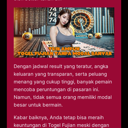
Dengan jadwal result yang teratur, angka
keluaran yang transparan, serta peluang
menang yang cukup tinggi, banyak pemain
mencoba peruntungan di pasaran ini.
Namun, tidak semua orang memiliki modal
besar untuk bermain.
Kabar baiknya, Anda tetap bisa meraih
keuntungan di Togel Fujian meski dengan