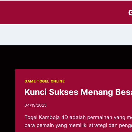
Skip
to
content
GAME TOGEL ONLINE
Kunci Sukses Menang Besa
04/19/2025
Togel Kamboja 4D adalah permainan yang me
para pemain yang memiliki strategi dan peng