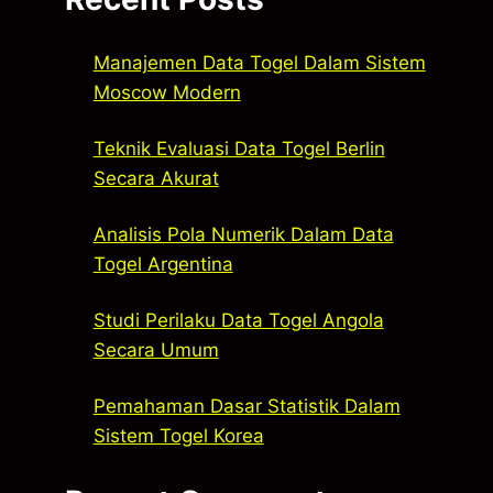
Manajemen Data Togel Dalam Sistem
Moscow Modern
Teknik Evaluasi Data Togel Berlin
Secara Akurat
Analisis Pola Numerik Dalam Data
Togel Argentina
Studi Perilaku Data Togel Angola
Secara Umum
Pemahaman Dasar Statistik Dalam
Sistem Togel Korea