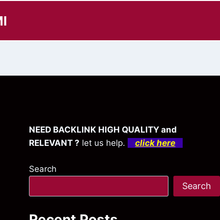
I
NEED BACKLINK HIGH QUALITY and
RELEVANT ?
let us help.
click here
Search
Search
Recent Posts