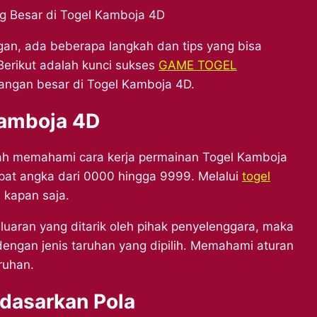
an, ada beberapa langkah dan tips yang bisa
erikut adalah kunci sukses
GAME TOGEL
ngan besar di Togel Kamboja 4D.
Kamboja 4D
ah memahami cara kerja permainan Togel Kamboja
pat angka dari 0000 hingga 9999. Melalui
togel
 kapan saja.
eluaran yang ditarik oleh pihak penyelenggara, maka
ngan jenis taruhan yang dipilih. Memahami aturan
ruhan.
dasarkan Pola