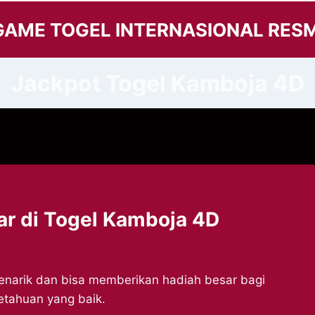
GAME TOGEL INTERNASIONAL RESM
Jackpot Togel Kamboja 4D
r di Togel Kamboja 4D
narik dan bisa memberikan hadiah besar bagi
etahuan yang baik.