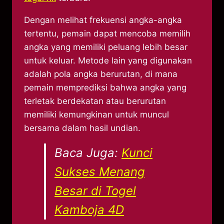
Dengan melihat frekuensi angka-angka
tertentu, pemain dapat mencoba memilih
angka yang memiliki peluang lebih besar
untuk keluar. Metode lain yang digunakan
adalah pola angka berurutan, di mana
pemain memprediksi bahwa angka yang
terletak berdekatan atau berurutan
memiliki kemungkinan untuk muncul
bersama dalam hasil undian.
Baca Juga:
Kunci
Sukses Menang
Besar di Togel
Kamboja 4D