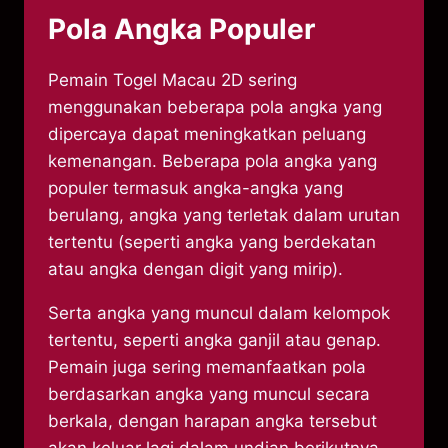
Pola Angka Populer
Pemain Togel Macau 2D sering
menggunakan beberapa pola angka yang
dipercaya dapat meningkatkan peluang
kemenangan. Beberapa pola angka yang
populer termasuk angka-angka yang
berulang, angka yang terletak dalam urutan
tertentu (seperti angka yang berdekatan
atau angka dengan digit yang mirip).
Serta angka yang muncul dalam kelompok
tertentu, seperti angka ganjil atau genap.
Pemain juga sering memanfaatkan pola
berdasarkan angka yang muncul secara
berkala, dengan harapan angka tersebut