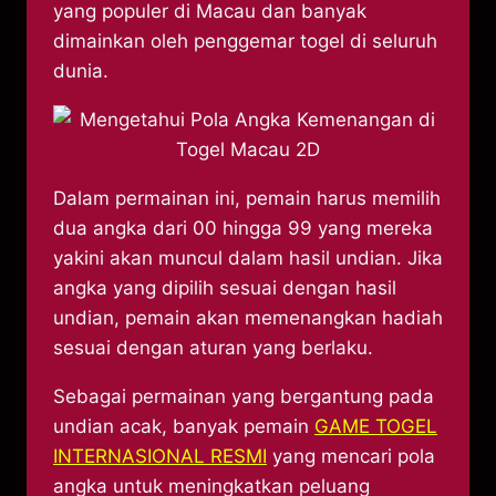
yang populer di Macau dan banyak
dimainkan oleh penggemar togel di seluruh
dunia.
Dalam permainan ini, pemain harus memilih
dua angka dari 00 hingga 99 yang mereka
yakini akan muncul dalam hasil undian. Jika
angka yang dipilih sesuai dengan hasil
undian, pemain akan memenangkan hadiah
sesuai dengan aturan yang berlaku.
Sebagai permainan yang bergantung pada
undian acak, banyak pemain
GAME TOGEL
INTERNASIONAL RESMI
yang mencari pola
angka untuk meningkatkan peluang