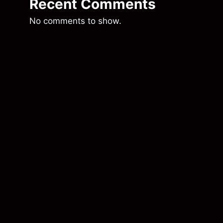
Recent Comments
No comments to show.