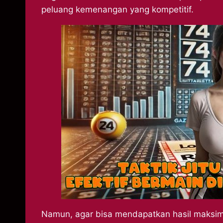
peluang kemenangan yang kompetitif.
Namun, agar bisa mendapatkan hasil maksimal