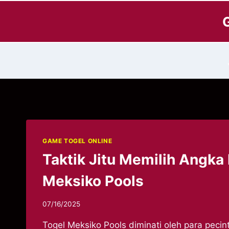
Skip
to
content
GAME TOGEL ONLINE
Taktik Jitu Memilih Angka 
Meksiko Pools
07/16/2025
Togel Meksiko Pools diminati oleh para pecin