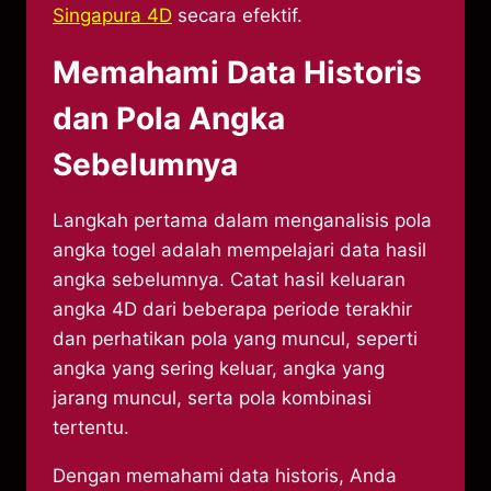
Singapura 4D
secara efektif.
Memahami Data Historis
dan Pola Angka
Sebelumnya
Langkah pertama dalam menganalisis pola
angka togel adalah mempelajari data hasil
angka sebelumnya. Catat hasil keluaran
angka 4D dari beberapa periode terakhir
dan perhatikan pola yang muncul, seperti
angka yang sering keluar, angka yang
jarang muncul, serta pola kombinasi
tertentu.
Dengan memahami data historis, Anda