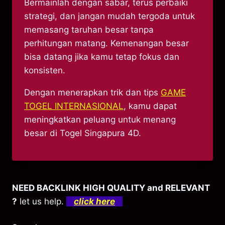
Bermainlah dengan sabar, terus perbaiki
strategi, dan jangan mudah tergoda untuk
memasang taruhan besar tanpa
perhitungan matang. Kemenangan besar
bisa datang jika kamu tetap fokus dan
konsisten.
Dengan menerapkan trik dan tips
GAME
TOGEL INTERNASIONAL
, kamu dapat
meningkatkan peluang untuk menang
besar di Togel Singapura 4D.
NEED BACKLINK HIGH QUALITY and RELEVANT
?
let us help.
click here