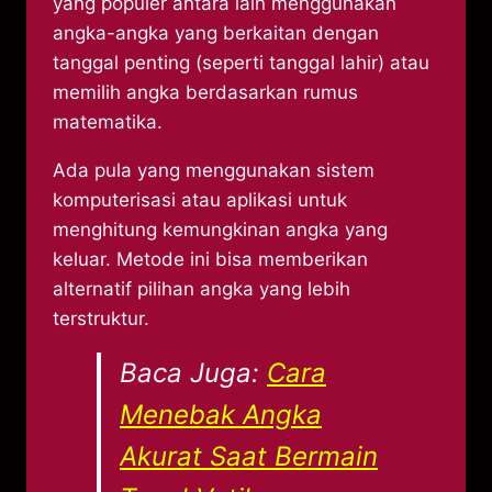
yang populer antara lain menggunakan
angka-angka yang berkaitan dengan
tanggal penting (seperti tanggal lahir) atau
memilih angka berdasarkan rumus
matematika.
Ada pula yang menggunakan sistem
komputerisasi atau aplikasi untuk
menghitung kemungkinan angka yang
keluar. Metode ini bisa memberikan
alternatif pilihan angka yang lebih
terstruktur.
Baca Juga:
Cara
Menebak Angka
Akurat Saat Bermain