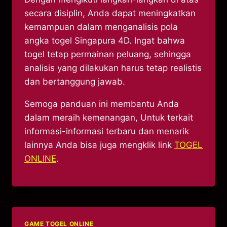
secara disiplin, Anda dapat meningkatkan
kemampuan dalam menganalisis pola
angka togel Singapura 4D. Ingat bahwa
togel tetap permainan peluang, sehingga
analisis yang dilakukan harus tetap realistis
dan bertanggung jawab.
Semoga panduan ini membantu Anda
dalam meraih kemenangan, Untuk terkait
informasi-informasi terbaru dan menarik
lainnya Anda bisa juga mengklik link
TOGEL
ONLINE
.
GAME TOGEL ONLINE