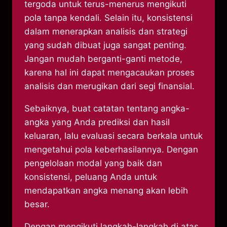
tergoda untuk terus-menerus mengikuti
pola tanpa kendali. Selain itu, konsistensi
dalam menerapkan analisis dan strategi
yang sudah dibuat juga sangat penting.
Jangan mudah berganti-ganti metode,
karena hal ini dapat mengacaukan proses
analisis dan merugikan dari segi finansial.
Sebaiknya, buat catatan tentang angka-
angka yang Anda prediksi dan hasil
keluaran, lalu evaluasi secara berkala untuk
mengetahui pola keberhasilannya. Dengan
pengelolaan modal yang baik dan
konsistensi, peluang Anda untuk
mendapatkan angka menang akan lebih
besar.
Dengan mengikuti langkah-langkah di atas