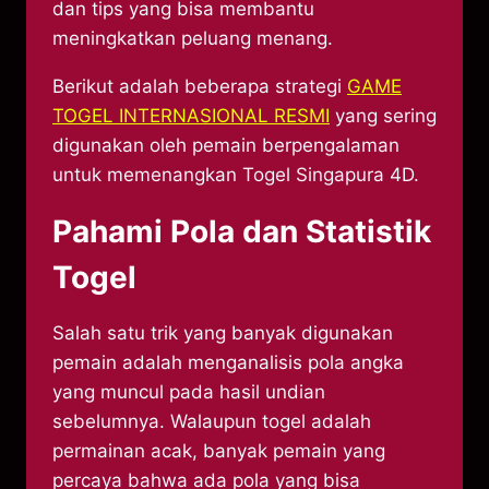
dan tips yang bisa membantu
meningkatkan peluang menang.
Berikut adalah beberapa strategi
GAME
TOGEL INTERNASIONAL RESMI
yang sering
digunakan oleh pemain berpengalaman
untuk memenangkan Togel Singapura 4D.
Pahami Pola dan Statistik
Togel
Salah satu trik yang banyak digunakan
pemain adalah menganalisis pola angka
yang muncul pada hasil undian
sebelumnya. Walaupun togel adalah
permainan acak, banyak pemain yang
percaya bahwa ada pola yang bisa