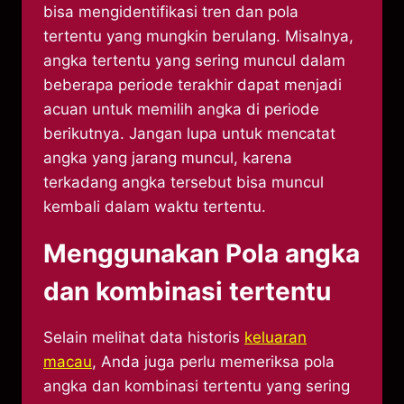
bisa mengidentifikasi tren dan pola
tertentu yang mungkin berulang. Misalnya,
angka tertentu yang sering muncul dalam
beberapa periode terakhir dapat menjadi
acuan untuk memilih angka di periode
berikutnya. Jangan lupa untuk mencatat
angka yang jarang muncul, karena
terkadang angka tersebut bisa muncul
kembali dalam waktu tertentu.
Menggunakan Pola angka
dan kombinasi tertentu
Selain melihat data historis
keluaran
macau
, Anda juga perlu memeriksa pola
angka dan kombinasi tertentu yang sering