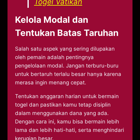
Togel Vatikan
Kelola Modal dan
Tentukan Batas Taruhan
Salah satu aspek yang sering dilupakan
oleh pemain adalah pentingnya
pengelolaan modal. Jangan terburu-buru
untuk bertaruh terlalu besar hanya karena
merasa ingin menang cepat.
Tentukan anggaran harian untuk bermain
togel dan pastikan kamu tetap disiplin
dalam menggunakan dana yang ada.
Dengan cara ini, kamu bisa bermain lebih
lama dan lebih hati-hati, serta menghindari
kerugian besar.