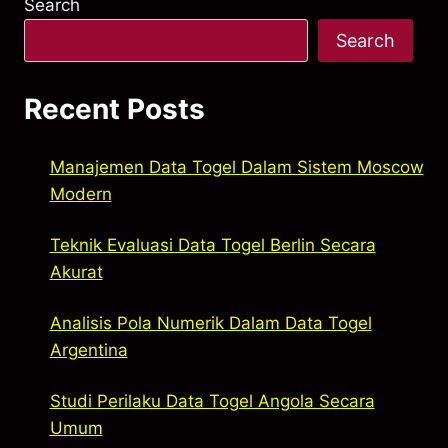
Search
Search
Recent Posts
Manajemen Data Togel Dalam Sistem Moscow
Modern
Teknik Evaluasi Data Togel Berlin Secara
Akurat
Analisis Pola Numerik Dalam Data Togel
Argentina
Studi Perilaku Data Togel Angola Secara
Umum