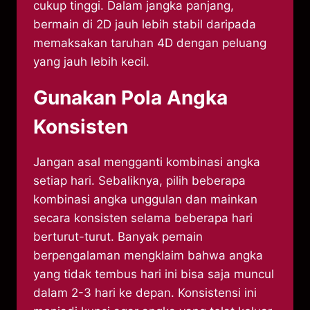
cukup tinggi. Dalam jangka panjang,
bermain di 2D jauh lebih stabil daripada
memaksakan taruhan 4D dengan peluang
yang jauh lebih kecil.
Gunakan Pola Angka
Konsisten
Jangan asal mengganti kombinasi angka
setiap hari. Sebaliknya, pilih beberapa
kombinasi angka unggulan dan mainkan
secara konsisten selama beberapa hari
berturut-turut. Banyak pemain
berpengalaman mengklaim bahwa angka
yang tidak tembus hari ini bisa saja muncul
dalam 2-3 hari ke depan. Konsistensi ini