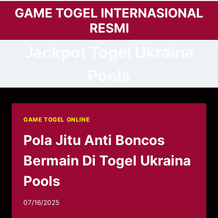
Skip
GAME TOGEL INTERNASIONAL
to
RESMI
content
Jackpot Togel Ukraina
Pools
GAME TOGEL ONLINE
Pola Jitu Anti Boncos
Bermain Di Togel Ukraina
Pools
07/16/2025