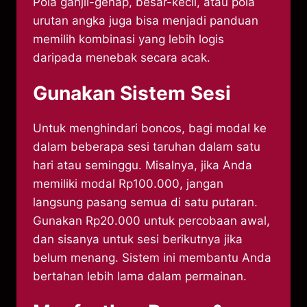
Pola ganjil-genap, besar-kecil, atau pola
urutan angka juga bisa menjadi panduan
memilih kombinasi yang lebih logis
daripada menebak secara acak.
Gunakan Sistem Sesi
Untuk menghindari boncos, bagi modal ke
dalam beberapa sesi taruhan dalam satu
hari atau seminggu. Misalnya, jika Anda
memiliki modal Rp100.000, jangan
langsung pasang semua di satu putaran.
Gunakan Rp20.000 untuk percobaan awal,
dan sisanya untuk sesi berikutnya jika
belum menang. Sistem ini membantu Anda
bertahan lebih lama dalam permainan.