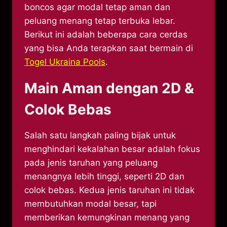
boncos agar modal tetap aman dan
peluang menang tetap terbuka lebar.
Berikut ini adalah beberapa cara cerdas
yang bisa Anda terapkan saat bermain di
Togel Ukraina Pools
.
Main Aman dengan 2D &
Colok Bebas
Salah satu langkah paling bijak untuk
menghindari kekalahan besar adalah fokus
pada jenis taruhan yang peluang
menangnya lebih tinggi, seperti 2D dan
colok bebas. Kedua jenis taruhan ini tidak
membutuhkan modal besar, tapi
memberikan kemungkinan menang yang