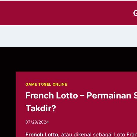
Skip
to
content
GAME TOGEL ONLINE
French Lotto – Permainan
Takdir?
07/29/2024
French Lotto
, atau dikenal sebagai Loto Fra