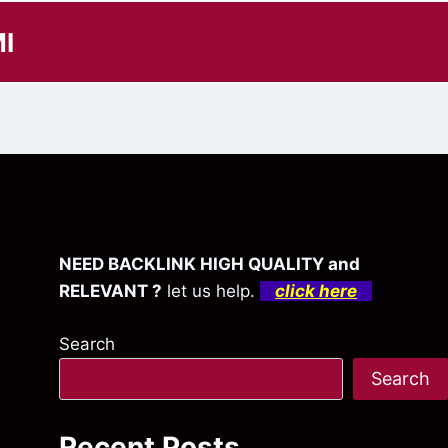
I
NEED BACKLINK HIGH QUALITY and
RELEVANT ?
let us help.
click here
Search
Search
Recent Posts