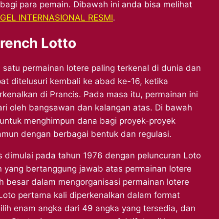
bagi para pemain. Dibawah ini anda bisa melihat
GEL INTERNASIONAL RESMI
.
rench Lotto
 satu permainan lotere paling terkenal di dunia dan
at ditelusuri kembali ke abad ke-16, ketika
rkenalkan di Prancis. Pada masa itu, permainan ini
ari oleh bangsawan dan kalangan atas. Di bawah
an untuk menghimpun dana bagi proyek-proyek
 namun dengan berbagai bentuk dan regulasi.
s dimulai pada tahun 1976 dengan peluncuran Loto
an yang bertanggung jawab atas permainan lotere
ah besar dalam mengorganisasi permainan lotere
Loto pertama kali diperkenalkan dalam format
lih enam angka dari 49 angka yang tersedia, dan