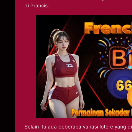
di Prancis.
Selain itu ada beberapa variasi lotere yang d