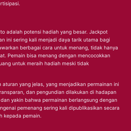
tisipasi.
to adalah potensi hadiah yang besar. Jackpot
n ini sering kali menjadi daya tarik utama bagi
nawarkan berbagai cara untuk menang, tidak hanya
at. Pemain bisa menang dengan mencocokkan
ang untuk meraih hadiah meski tidak
an aturan yang jelas, yang menjadikan permainan ini
transparan, dan pengundian dilakukan di hadapan
n dan yakin bahwa permainan berlangsung dengan
mengenai pemenang sering kali dipublikasikan secara
ih kepada pemain.