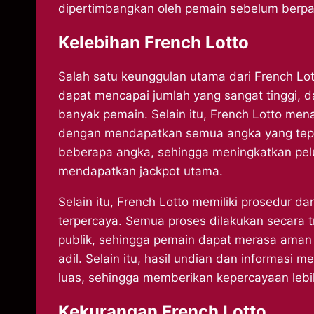
dipertimbangkan oleh pemain sebelum berpar
Kelebihan French Lotto
Salah satu keunggulan utama dari French Lot
dapat mencapai jumlah yang sangat tinggi, da
banyak pemain. Selain itu, French Lotto me
dengan mendapatkan semua angka yang tep
beberapa angka, sehingga meningkatkan pelu
mendapatkan jackpot utama.
Selain itu, French Lotto memiliki prosedur d
terpercaya. Semua proses dilakukan secara 
publik, sehingga pemain dapat merasa ama
adil. Selain itu, hasil undian dan informasi 
luas, sehingga memberikan kepercayaan leb
Kekurangan French Lotto