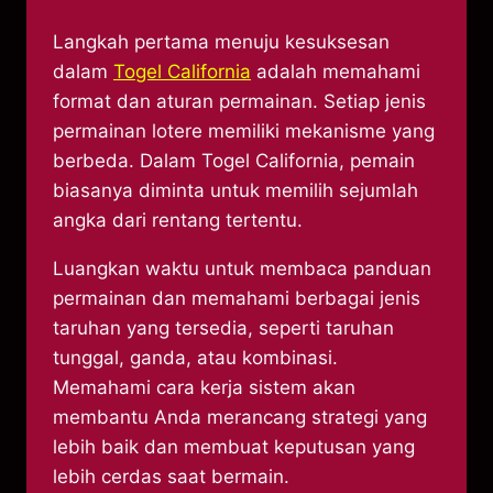
Langkah pertama menuju kesuksesan
dalam
Togel California
adalah memahami
format dan aturan permainan. Setiap jenis
permainan lotere memiliki mekanisme yang
berbeda. Dalam Togel California, pemain
biasanya diminta untuk memilih sejumlah
angka dari rentang tertentu.
Luangkan waktu untuk membaca panduan
permainan dan memahami berbagai jenis
taruhan yang tersedia, seperti taruhan
tunggal, ganda, atau kombinasi.
Memahami cara kerja sistem akan
membantu Anda merancang strategi yang
lebih baik dan membuat keputusan yang
lebih cerdas saat bermain.