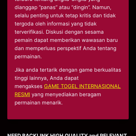
dianggap “panas” atau “dingin”. Namun,
selalu penting untuk tetap kritis dan tidak
tergoda oleh informasi yang tidak
terverifikasi. Diskusi dengan sesama
pemain dapat memberikan wawasan baru
dan memperluas perspektif Anda tentang
permainan.
Jika anda tertarik dengan game berkualitas
tinggi lainnya, Anda dapat
mengakses
GAME TOGEL INTERNASIONAL
RESMI
yang menyediakan beragam
permainan menarik.
NEED BACKLINK HIGH QUALITY and RELEVANT