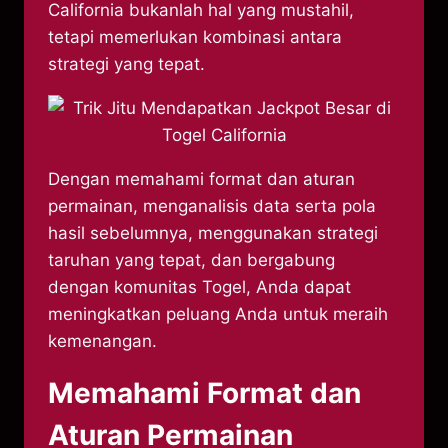
California bukanlah hal yang mustahil,
tetapi memerlukan kombinasi antara
strategi yang tepat.
Dengan memahami format dan aturan
permainan, menganalisis data serta pola
hasil sebelumnya, menggunakan strategi
taruhan yang tepat, dan bergabung
dengan komunitas Togel, Anda dapat
meningkatkan peluang Anda untuk meraih
kemenangan.
Memahami Format dan
Aturan Permainan