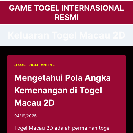
Skip
GAME TOGEL INTERNASIONAL
to
RESMI
content
Keluaran Togel Macau 2D
GAME TOGEL ONLINE
Mengetahui Pola Angka
Kemenangan di Togel
Macau 2D
04/19/2025
Togel Macau 2D adalah permainan togel