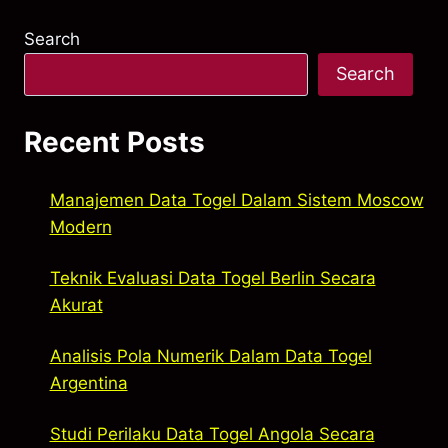
Search
Search
Recent Posts
Manajemen Data Togel Dalam Sistem Moscow
Modern
Teknik Evaluasi Data Togel Berlin Secara
Akurat
Analisis Pola Numerik Dalam Data Togel
Argentina
Studi Perilaku Data Togel Angola Secara