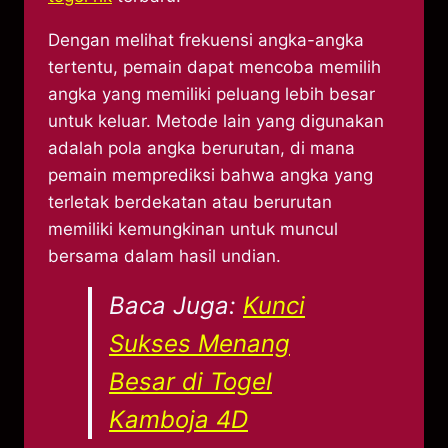
Dengan melihat frekuensi angka-angka
tertentu, pemain dapat mencoba memilih
angka yang memiliki peluang lebih besar
untuk keluar. Metode lain yang digunakan
adalah pola angka berurutan, di mana
pemain memprediksi bahwa angka yang
terletak berdekatan atau berurutan
memiliki kemungkinan untuk muncul
bersama dalam hasil undian.
Baca Juga:
Kunci
Sukses Menang
Besar di Togel
Kamboja 4D