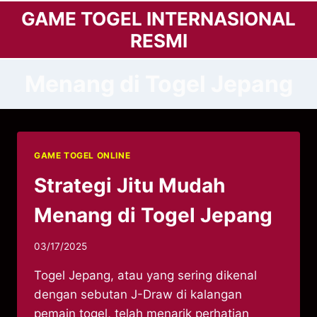
Skip
GAME TOGEL INTERNASIONAL
to
RESMI
content
Menang di Togel Jepang
GAME TOGEL ONLINE
Strategi Jitu Mudah
Menang di Togel Jepang
03/17/2025
Togel Jepang, atau yang sering dikenal
dengan sebutan J-Draw di kalangan
pemain togel, telah menarik perhatian