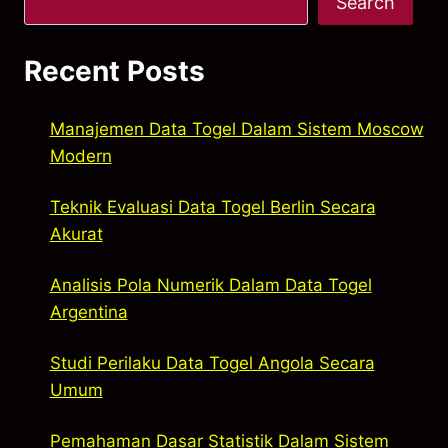
Search
Recent Posts
Manajemen Data Togel Dalam Sistem Moscow
Modern
Teknik Evaluasi Data Togel Berlin Secara
Akurat
Analisis Pola Numerik Dalam Data Togel
Argentina
Studi Perilaku Data Togel Angola Secara
Umum
Pemahaman Dasar Statistik Dalam Sistem