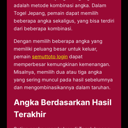
adalah metode kombinasi angka. Dalam
Togel Jepang, pemain dapat memilih
beberapa angka sekaligus, yang bisa terdiri
dari beberapa kombinasi.
Dengan memilih beberapa angka yang
memiliki peluang besar untuk keluar,
pemain
semuttoto login
dapat
memperbesar kemungkinan kemenangan.
Misalnya, memilih dua atau tiga angka
yang sering muncul pada hasil sebelumnya
dan mengombinasikannya dalam taruhan.
Angka Berdasarkan Hasil
Terakhir