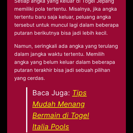
Setiap angka yang keluar di Togel Jepang
memiliki pola tertentu. Misalnya, jika angka
tertentu baru saja keluar, peluang angka
tersebut untuk muncul lagi dalam beberapa
putaran berikutnya bisa jadi lebih kecil.
Namun, seringkali ada angka yang terulang
dalam jangka waktu tertentu. Memilih
angka yang belum keluar dalam beberapa
putaran terakhir bisa jadi sebuah pilihan
yang cerdas.
Baca Juga:
Tips
Mudah Menang
Bermain di Togel
Italia Pools