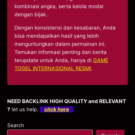
kombinasi angka, serta kelola modal
dengan bijak.
Dengan konsistensi dan kesabaran, Anda
bisa mendapatkan hasil yang lebih
menguntungkan dalam permainan ini.
Temukan informasi penting dan berita
terupdate untuk Anda, hanya di
GAME
TOGEL INTERNASIONAL RESMI
.
NEED BACKLINK HIGH QUALITY and RELEVANT
?
let us help.
click here
Search