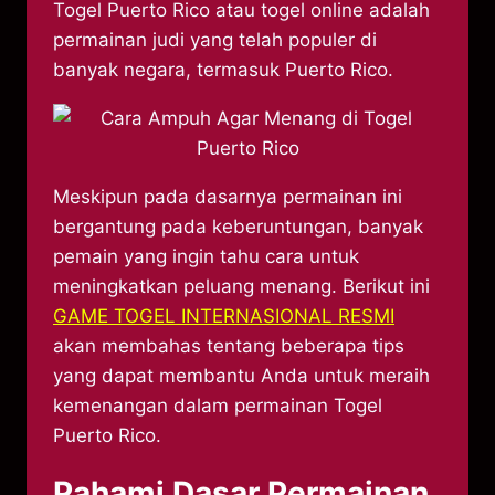
Togel Puerto Rico atau togel online adalah
permainan judi yang telah populer di
banyak negara, termasuk Puerto Rico.
Meskipun pada dasarnya permainan ini
bergantung pada keberuntungan, banyak
pemain yang ingin tahu cara untuk
meningkatkan peluang menang. Berikut ini
GAME TOGEL INTERNASIONAL RESMI
akan membahas tentang beberapa tips
yang dapat membantu Anda untuk meraih
kemenangan dalam permainan Togel
Puerto Rico.
Pahami Dasar Permainan