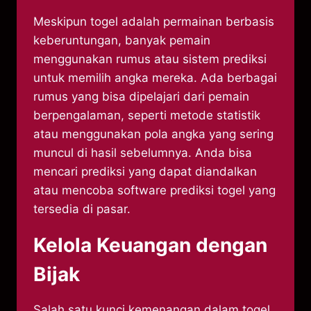
Meskipun togel adalah permainan berbasis
keberuntungan, banyak pemain
menggunakan rumus atau sistem prediksi
untuk memilih angka mereka. Ada berbagai
rumus yang bisa dipelajari dari pemain
berpengalaman, seperti metode statistik
atau menggunakan pola angka yang sering
muncul di hasil sebelumnya. Anda bisa
mencari prediksi yang dapat diandalkan
atau mencoba software prediksi togel yang
tersedia di pasar.
Kelola Keuangan dengan
Bijak
Salah satu kunci kemenangan dalam togel