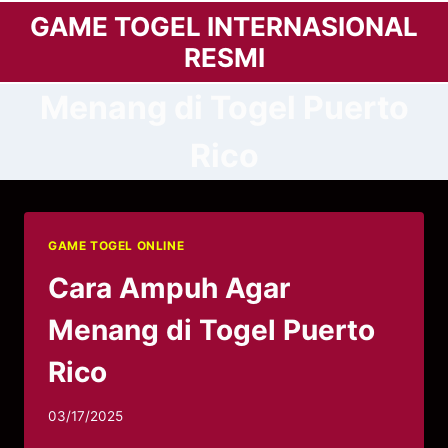
Skip
GAME TOGEL INTERNASIONAL
to
RESMI
content
Menang di Togel Puerto
Rico
GAME TOGEL ONLINE
Cara Ampuh Agar
Menang di Togel Puerto
Rico
03/17/2025