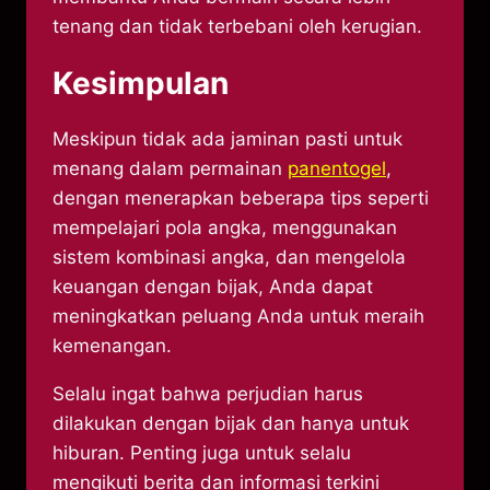
tenang dan tidak terbebani oleh kerugian.
Kesimpulan
Meskipun tidak ada jaminan pasti untuk
menang dalam permainan
panentogel
,
dengan menerapkan beberapa tips seperti
mempelajari pola angka, menggunakan
sistem kombinasi angka, dan mengelola
keuangan dengan bijak, Anda dapat
meningkatkan peluang Anda untuk meraih
kemenangan.
Selalu ingat bahwa perjudian harus
dilakukan dengan bijak dan hanya untuk
hiburan. Penting juga untuk selalu
mengikuti berita dan informasi terkini