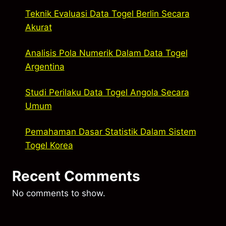
Teknik Evaluasi Data Togel Berlin Secara
Akurat
Analisis Pola Numerik Dalam Data Togel
Argentina
Studi Perilaku Data Togel Angola Secara
Umum
Pemahaman Dasar Statistik Dalam Sistem
Togel Korea
Recent Comments
No comments to show.