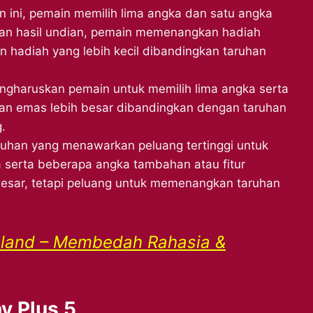
 ini, pemain memilih lima angka dan satu angka
gan hasil undian, pemain memenangkan hadiah
an hadiah yang lebih kecil dibandingkan taruhan
ngharuskan pemain untuk memilih lima angka serta
an emas lebih besar dibandingkan dengan taruhan
.
aruhan yang menawarkan peluang tertinggi untuk
 serta beberapa angka tambahan atau fitur
besar, tetapi peluang untuk memenangkan taruhan
land – Membedah Rahasia &
y Plus 5