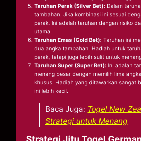
Taruhan Perak (Silver Bet):
Dalam taruhan
tambahan. Jika kombinasi ini sesuai den
perak. Ini adalah taruhan dengan risiko d
utama.
Taruhan Emas (Gold Bet):
Taruhan ini me
dua angka tambahan. Hadiah untuk taruh
perak, tetapi juga lebih sulit untuk menang
Taruhan Super (Super Bet):
Ini adalah t
menang besar dengan memilih lima angka
khusus. Hadiah yang ditawarkan sangat 
ini lebih kecil.
Baca Juga:
Togel New Zea
Strategi untuk Menang
Strategi Jitu Togel German