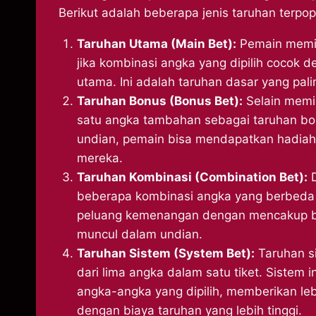
Berikut adalah beberapa jenis taruhan terpop
Taruhan Utama (Main Bet):
Pemain memili
jika kombinasi angka yang dipilih cocok
utama. Ini adalah taruhan dasar yang pa
Taruhan Bonus (Bonus Bet):
Selain memil
satu angka tambahan sebagai taruhan bon
undian, pemain bisa mendapatkan hadia
mereka.
Taruhan Kombinasi (Combination Bet):
D
beberapa kombinasi angka yang berbeda da
peluang kemenangan dengan mencakup b
muncul dalam undian.
Taruhan Sistem (System Bet):
Taruhan s
dari lima angka dalam satu tiket. Sistem
angka-angka yang dipilih, memberikan le
dengan biaya taruhan yang lebih tinggi.