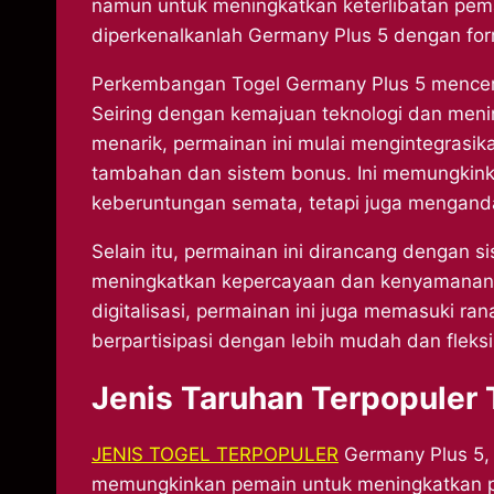
namun untuk meningkatkan keterlibatan pem
diperkenalkanlah Germany Plus 5 dengan for
Perkembangan Togel Germany Plus 5 mencermi
Seiring dengan kemajuan teknologi dan menin
menarik, permainan ini mulai mengintegrasik
tambahan dan sistem bonus. Ini memungkink
keberuntungan semata, tetapi juga mengandal
Selain itu, permainan ini dirancang dengan s
meningkatkan kepercayaan dan kenyamanan 
digitalisasi, permainan ini juga memasuki ra
berpartisipasi dengan lebih mudah dan fleksib
Jenis Taruhan Terpopuler 
JENIS TOGEL TERPOPULER
Germany Plus 5, 
memungkinkan pemain untuk meningkatkan 