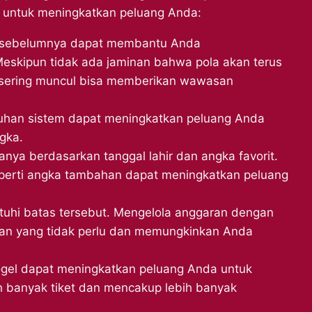
tu untuk meningkatkan peluang Anda:
an sebelumnya dapat membantu Anda
 Meskipun tidak ada jaminan bahwa pola akan terus
 sering muncul bisa memberikan wawasan
ruhan sistem dapat meningkatkan peluang Anda
gka.
anya berdasarkan tanggal lahir dan angka favorit.
perti angka tambahan dapat meningkatkan peluang
tuhi batas tersebut. Mengelola anggaran dengan
an yang tidak perlu dan memungkinkan Anda
ogel dapat meningkatkan peluang Anda untuk
 banyak tiket dan mencakup lebih banyak