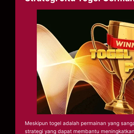
Meskipun togel adalah permainan yang sang
strategi yang dapat membantu meningkatkan