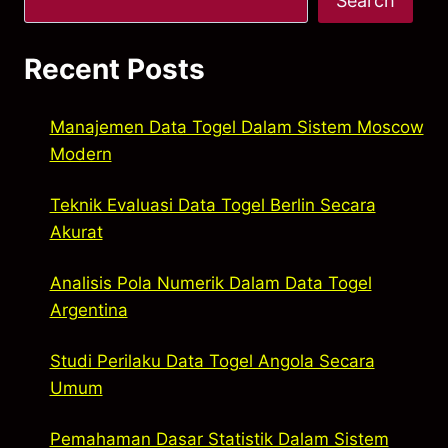
Search
Recent Posts
Manajemen Data Togel Dalam Sistem Moscow
Modern
Teknik Evaluasi Data Togel Berlin Secara
Akurat
Analisis Pola Numerik Dalam Data Togel
Argentina
Studi Perilaku Data Togel Angola Secara
Umum
Pemahaman Dasar Statistik Dalam Sistem