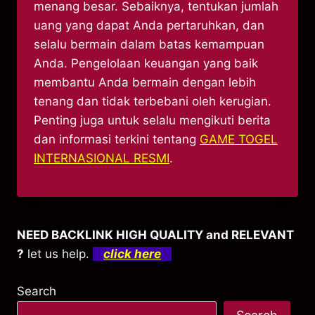
menang besar. Sebaiknya, tentukan jumlah
uang yang dapat Anda pertaruhkan, dan
selalu bermain dalam batas kemampuan
Anda. Pengelolaan keuangan yang baik
membantu Anda bermain dengan lebih
tenang dan tidak terbebani oleh kerugian.
Penting juga untuk selalu mengikuti berita
dan informasi terkini tentang
GAME TOGEL
INTERNASIONAL RESMI
.
NEED BACKLINK HIGH QUALITY and RELEVANT
?
let us help.
click here
Search