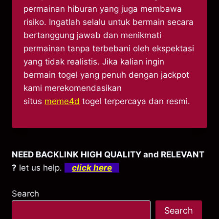
permainan hiburan yang juga membawa
risiko. Ingatlah selalu untuk bermain secara
bertanggung jawab dan menikmati
permainan tanpa terbebani oleh ekspektasi
yang tidak realistis. Jika kalian ingin
bermain togel yang penuh dengan jackpot
kami merekomendasikan
situs
meme4d
togel terpercaya dan resmi.
NEED BACKLINK HIGH QUALITY and RELEVANT
?
let us help.
click here
Search
Search