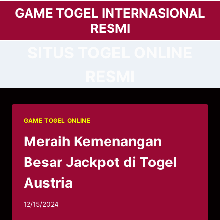
Skip
GAME TOGEL INTERNASIONAL
to
RESMI
content
SITUS TOGEL ONLINE
RESMI
GAME TOGEL ONLINE
Meraih Kemenangan
Besar Jackpot di Togel
Austria
12/15/2024