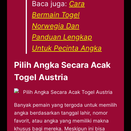
Baca juga:
Cara
Bermain Togel
Norwegia Dan
Panduan Lengkap
Untuk Pecinta Angka
Pilih Angka Secara Acak
Togel Austria
Banyak pemain yang tergoda untuk memilih
angka berdasarkan tanggal lahir, nomor
favorit, atau angka yang memiliki makna
khusus bagi mereka. Meskipun ini bisa