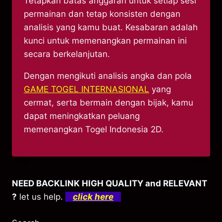
Tetapkan batas anggaran untuk setiap sesi
permainan dan tetap konsisten dengan
analisis yang kamu buat. Kesabaran adalah
kunci untuk memenangkan permainan ini
secara berkelanjutan.
Dengan mengikuti analisis angka dan pola
GAME TOGEL INTERNASIONAL
yang
cermat, serta bermain dengan bijak, kamu
dapat meningkatkan peluang
memenangkan Togel Indonesia 2D.
NEED BACKLINK HIGH QUALITY and RELEVANT
?
let us help.
click here