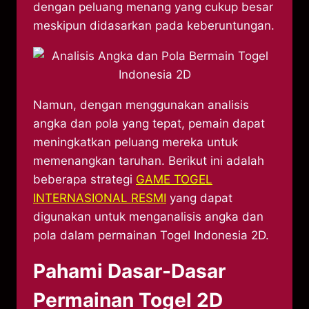
dengan peluang menang yang cukup besar
meskipun didasarkan pada keberuntungan.
Namun, dengan menggunakan analisis
angka dan pola yang tepat, pemain dapat
meningkatkan peluang mereka untuk
memenangkan taruhan. Berikut ini adalah
beberapa strategi
GAME TOGEL
INTERNASIONAL RESMI
yang dapat
digunakan untuk menganalisis angka dan
pola dalam permainan Togel Indonesia 2D.
Pahami Dasar-Dasar
Permainan Togel 2D