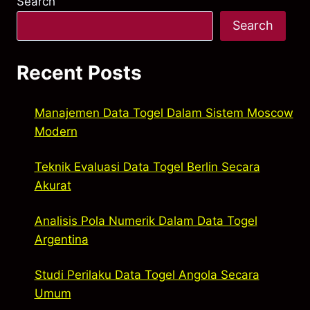
Search
Search
Recent Posts
Manajemen Data Togel Dalam Sistem Moscow
Modern
Teknik Evaluasi Data Togel Berlin Secara
Akurat
Analisis Pola Numerik Dalam Data Togel
Argentina
Studi Perilaku Data Togel Angola Secara
Umum