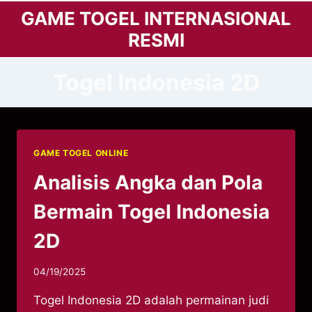
Skip
GAME TOGEL INTERNASIONAL
to
RESMI
content
Togel Indonesia 2D
GAME TOGEL ONLINE
Analisis Angka dan Pola
Bermain Togel Indonesia
2D
04/19/2025
Togel Indonesia 2D adalah permainan judi