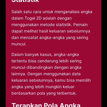
Salah satu cara untuk menganalisis angka
dalam Togel 2D adalah dengan
menggunakan metode statistik. Pemain
dapat melihat hasil keluaran sebelumnya
dan mencatat angka-angka yang sering
muncul.
Dalam banyak kasus, angka-angka
tertentu bisa cenderung lebih sering
muncul dibandingkan dengan angka
lainnya. Dengan menggunakan data
keluaran sebelumnya, kamu bisa memilih
angka yang lebih mungkin keluar
berdasarkan pola yang terbentuk.
Terapkan Pola Angka