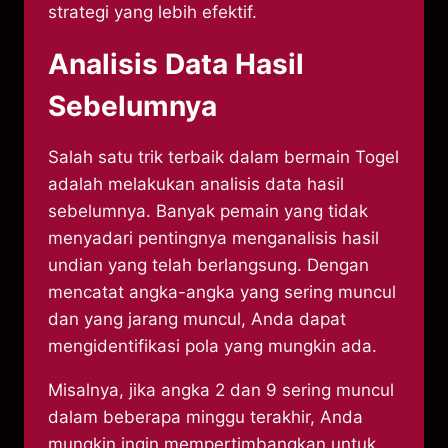
strategi yang lebih efektif.
Analisis Data Hasil
Sebelumnya
Salah satu trik terbaik dalam bermain Togel
adalah melakukan analisis data hasil
sebelumnya. Banyak pemain yang tidak
menyadari pentingnya menganalisis hasil
undian yang telah berlangsung. Dengan
mencatat angka-angka yang sering muncul
dan yang jarang muncul, Anda dapat
mengidentifikasi pola yang mungkin ada.
Misalnya, jika angka 2 dan 9 sering muncul
dalam beberapa minggu terakhir, Anda
mungkin ingin mempertimbangkan untuk