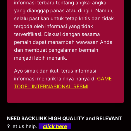
informasi terbaru tentang angka-angka
yang dianggap panas atau dingin. Namun,
selalu pastikan untuk tetap kritis dan tidak
tergoda oleh informasi yang tidak
terverifikasi. Diskusi dengan sesama
pemain dapat menambah wawasan Anda
dan membuat pengalaman bermain
menjadi lebih menarik.
Ayo simak dan ikuti terus informasi-
informasi menarik lainnya hanya di
GAME
TOGEL INTERNASIONAL RESMI
.
NEED BACKLINK HIGH QUALITY and RELEVANT
?
let us help.
click here