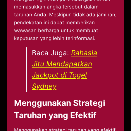
memasukkan angka tersebut dalam
taruhan Anda. Meskipun tidak ada jaminan,
pendekatan ini dapat memberikan
wawasan berharga untuk membuat
keputusan yang lebih terinformasi.
Baca Juga:
Rahasia
Jitu Mendapatkan
Jackpot di Togel
Sydney
Menggunakan Strategi
Taruhan yang Efektif
Menggunakan strategi taruhan yang efektif