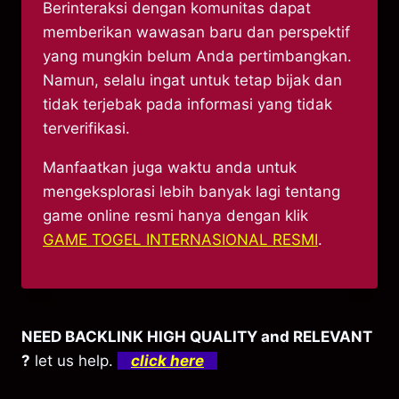
Berinteraksi dengan komunitas dapat
memberikan wawasan baru dan perspektif
yang mungkin belum Anda pertimbangkan.
Namun, selalu ingat untuk tetap bijak dan
tidak terjebak pada informasi yang tidak
terverifikasi.
Manfaatkan juga waktu anda untuk
mengeksplorasi lebih banyak lagi tentang
game online resmi hanya dengan klik
GAME TOGEL INTERNASIONAL RESMI
.
NEED BACKLINK HIGH QUALITY and RELEVANT
?
let us help.
click here