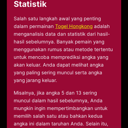
Statistik
Salah satu langkah awal yang penting
dalam permainan
Togel Hongkong
adalah
menganalisis data dan statistik dari hasil-
hasil sebelumnya. Banyak pemain yang
menggunakan rumus atau metode tertentu
untuk mencoba memprediksi angka yang
akan keluar. Anda dapat melihat angka
yang paling sering muncul serta angka
yang jarang keluar.
Misalnya, jika angka 5 dan 13 sering
muncul dalam hasil sebelumnya, Anda
mungkin ingin mempertimbangkan untuk
memilih salah satu atau bahkan kedua
angka ini dalam taruhan Anda. Selain itu,