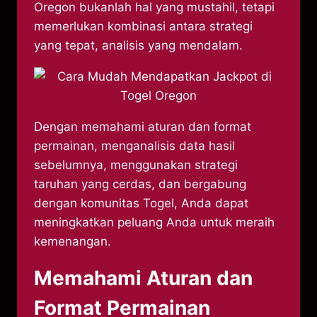
Oregon bukanlah hal yang mustahil, tetapi
memerlukan kombinasi antara strategi
yang tepat, analisis yang mendalam.
Dengan memahami aturan dan format
permainan, menganalisis data hasil
sebelumnya, menggunakan strategi
taruhan yang cerdas, dan bergabung
dengan komunitas Togel, Anda dapat
meningkatkan peluang Anda untuk meraih
kemenangan.
Memahami Aturan dan
Format Permainan