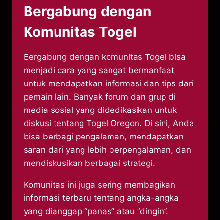
Bergabung dengan
Komunitas Togel
Bergabung dengan komunitas Togel bisa
menjadi cara yang sangat bermanfaat
untuk mendapatkan informasi dan tips dari
pemain lain. Banyak forum dan grup di
media sosial yang didedikasikan untuk
diskusi tentang Togel Oregon. Di sini, Anda
bisa berbagi pengalaman, mendapatkan
saran dari yang lebih berpengalaman, dan
mendiskusikan berbagai strategi.
Komunitas ini juga sering membagikan
informasi terbaru tentang angka-angka
yang dianggap “panas” atau “dingin”.