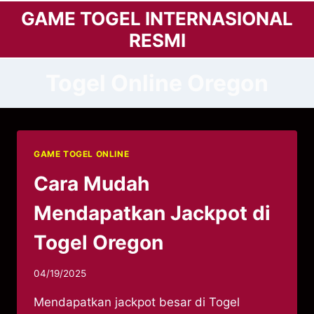
Skip
GAME TOGEL INTERNASIONAL
to
RESMI
content
Togel Online Oregon
GAME TOGEL ONLINE
Cara Mudah
Mendapatkan Jackpot di
Togel Oregon
04/19/2025
Mendapatkan jackpot besar di Togel