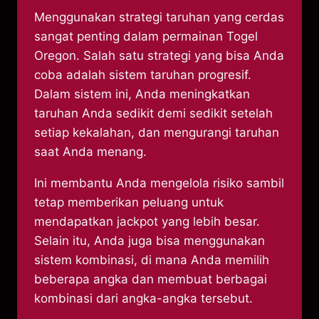
Menggunakan strategi taruhan yang cerdas
sangat penting dalam permainan Togel
Oregon. Salah satu strategi yang bisa Anda
coba adalah sistem taruhan progresif.
Dalam sistem ini, Anda meningkatkan
taruhan Anda sedikit demi sedikit setelah
setiap kekalahan, dan mengurangi taruhan
saat Anda menang.
Ini membantu Anda mengelola risiko sambil
tetap memberikan peluang untuk
mendapatkan jackpot yang lebih besar.
Selain itu, Anda juga bisa menggunakan
sistem kombinasi, di mana Anda memilih
beberapa angka dan membuat berbagai
kombinasi dari angka-angka tersebut.