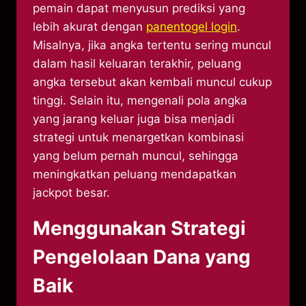
pemain dapat menyusun prediksi yang
lebih akurat dengan
panentogel login
.
Misalnya, jika angka tertentu sering muncul
dalam hasil keluaran terakhir, peluang
angka tersebut akan kembali muncul cukup
tinggi. Selain itu, mengenali pola angka
yang jarang keluar juga bisa menjadi
strategi untuk menargetkan kombinasi
yang belum pernah muncul, sehingga
meningkatkan peluang mendapatkan
jackpot besar.
Menggunakan Strategi
Pengelolaan Dana yang
Baik