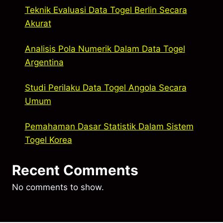
Teknik Evaluasi Data Togel Berlin Secara
Akurat
Analisis Pola Numerik Dalam Data Togel
Argentina
Studi Perilaku Data Togel Angola Secara
Umum
Pemahaman Dasar Statistik Dalam Sistem
Togel Korea
Recent Comments
No comments to show.