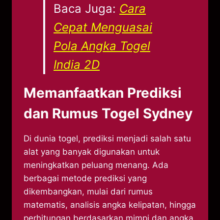
Baca Juga:
Cara
Cepat Menguasai
Pola Angka Togel
India 2D
Memanfaatkan Prediksi
dan Rumus Togel Sydney
Di dunia togel, prediksi menjadi salah satu
alat yang banyak digunakan untuk
meningkatkan peluang menang. Ada
berbagai metode prediksi yang
dikembangkan, mulai dari rumus
matematis, analisis angka kelipatan, hingga
perhitungan berdasarkan mimpi dan angka