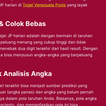
JP harian di
Togel Venezuela Pools
yang layak
& Colok Bebas
gejar JP harian adalah dengan bermain di taruhan
a peluang menang yang cukup tinggi dan tidak
nebak dua digit terakhir dari hasil result. Dengan
da bisa menyusun angka-angka yang berpeluang
 Analisis Angka
ri terakhir bisa menjadi sumber prediksi yang
luar (angka panas) dan angka yang belum pernah
ya dalam pola taruhan Anda. Biasanya, pola angka
rtentu, dan memanfaatkan pola ini bisa