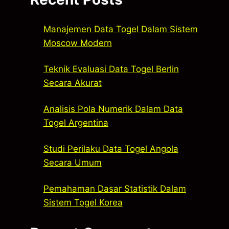
Manajemen Data Togel Dalam Sistem
Moscow Modern
Teknik Evaluasi Data Togel Berlin
Secara Akurat
Analisis Pola Numerik Dalam Data
Togel Argentina
Studi Perilaku Data Togel Angola
Secara Umum
Pemahaman Dasar Statistik Dalam
Sistem Togel Korea