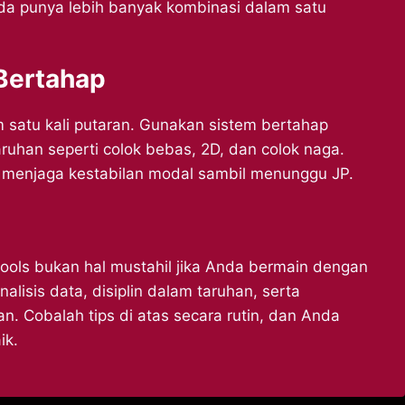
a punya lebih banyak kombinasi dalam satu
Bertahap
satu kali putaran. Gunakan sistem bertahap
uhan seperti colok bebas, 2D, dan colok naga.
 menjaga kestabilan modal sambil menunggu JP.
ools bukan hal mustahil jika Anda bermain dengan
alisis data, disiplin dalam taruhan, serta
n. Cobalah tips di atas secara rutin, dan Anda
ik.