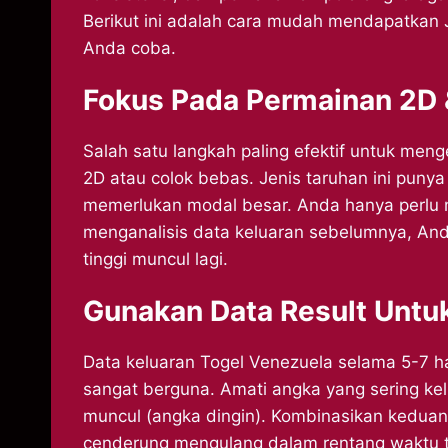
Berikut ini adalah cara mudah mendapatkan 
Anda coba.
Fokus Pada Permainan 2D 
Salah satu langkah paling efektif untuk men
2D atau colok bebas. Jenis taruhan ini puny
memerlukan modal besar. Anda hanya perlu me
menganalisis data keluaran sebelumnya, An
tinggi muncul lagi.
Gunakan Data Result Untuk
Data keluaran Togel Venezuela selama 5-7 ha
sangat berguna. Amati angka yang sering ke
muncul (angka dingin). Kombinasikan keduan
cenderung mengulang dalam rentang waktu te