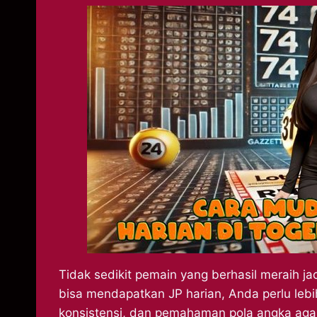
Tidak sedikit pemain yang berhasil meraih jac
bisa mendapatkan JP harian, Anda perlu lebih
konsistensi, dan pemahaman pola angka agar