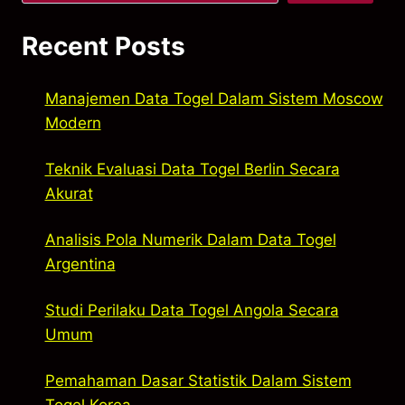
Recent Posts
Manajemen Data Togel Dalam Sistem Moscow
Modern
Teknik Evaluasi Data Togel Berlin Secara
Akurat
Analisis Pola Numerik Dalam Data Togel
Argentina
Studi Perilaku Data Togel Angola Secara
Umum
Pemahaman Dasar Statistik Dalam Sistem
Togel Korea