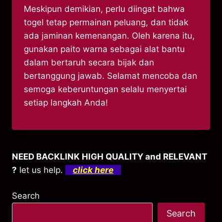
Meskipun demikian, perlu diingat bahwa
togel tetap permainan peluang, dan tidak
ada jaminan kemenangan. Oleh karena itu,
gunakan paito warna sebagai alat bantu
dalam bertaruh secara bijak dan
bertanggung jawab. Selamat mencoba dan
semoga keberuntungan selalu menyertai
setiap langkah Anda!
NEED BACKLINK HIGH QUALITY and RELEVANT
?
let us help.
click here
Search
Search