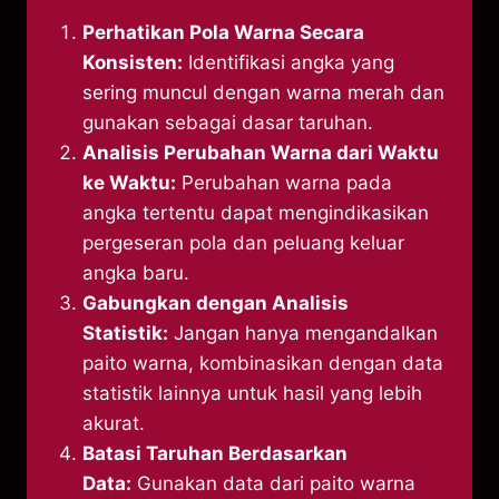
Perhatikan Pola Warna Secara
Konsisten:
Identifikasi angka yang
sering muncul dengan warna merah dan
gunakan sebagai dasar taruhan.
Analisis Perubahan Warna dari Waktu
ke Waktu:
Perubahan warna pada
angka tertentu dapat mengindikasikan
pergeseran pola dan peluang keluar
angka baru.
Gabungkan dengan Analisis
Statistik:
Jangan hanya mengandalkan
paito warna, kombinasikan dengan data
statistik lainnya untuk hasil yang lebih
akurat.
Batasi Taruhan Berdasarkan
Data:
Gunakan data dari paito warna