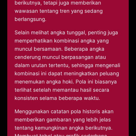
berikutnya, tetapi juga memberikan
wawasan tentang tren yang sedang
berlangsung.
Selain melihat angka tunggal, penting juga
memperhatikan kombinasi angka yang
muncul bersamaan. Beberapa angka
cenderung muncul berpasangan atau
dalam urutan tertentu, sehingga mengenali
kombinasi ini dapat meningkatkan peluang
menemukan angka hoki. Pola ini biasanya
terlihat setelah memantau hasil secara
konsisten selama beberapa waktu.
Menggunakan catatan pola historis akan
memberikan gambaran yang lebih jelas
tentang kemungkinan angka berikutnya.