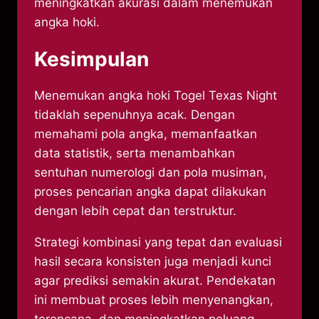
meningkatkan akurasi dalam menemukan
angka hoki.
Kesimpulan
Menemukan angka hoki Togel Texas Night
tidaklah sepenuhnya acak. Dengan
memahami pola angka, memanfaatkan
data statistik, serta menambahkan
sentuhan numerologi dan pola musiman,
proses pencarian angka dapat dilakukan
dengan lebih cepat dan terstruktur.
Strategi kombinasi yang tepat dan evaluasi
hasil secara konsisten juga menjadi kunci
agar prediksi semakin akurat. Pendekatan
ini membuat proses lebih menyenangkan,