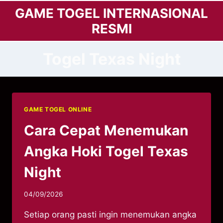
Skip
GAME TOGEL INTERNASIONAL
to
RESMI
content
Togel Texas Night
GAME TOGEL ONLINE
Cara Cepat Menemukan
Angka Hoki Togel Texas
Night
04/09/2026
Setiap orang pasti ingin menemukan angka