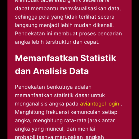
Membuat tabel atau grafik sederhana
dapat membantu memvisualisasikan data,
sehingga pola yang tidak terlihat secara
langsung menjadi lebih mudah dikenali.
Pendekatan ini membuat proses pencarian
angka lebih terstruktur dan cepat.
Memanfaatkan Statistik
dan Analisis Data
Pendekatan berikutnya adalah
memanfaatkan statistik dasar untuk
menganalisis angka pada
aviantogel login
.
Menghitung frekuensi kemunculan setiap
angka, menghitung rata-rata jarak antar
angka yang muncul, dan menilai
probabilitasnya merupakan langkah