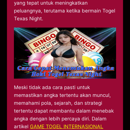
yang tepat untuk meningkatkan
peluangnya, terutama ketika bermain Togel
Texas Night.
Meski tidak ada cara pasti untuk
memastikan angka tertentu akan muncul,
memahami pola, sejarah, dan strategi
tertentu dapat membantu dalam menebak
angka dengan lebih percaya diri. Dalam
artikel
GAME TOGEL INTERNASIONAL