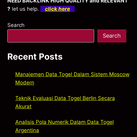
NEED BACKLINK HIGH QUALITY and RELEVANT
?
let us help.
click here
Search
Search
Recent Posts
Manajemen Data Togel Dalam Sistem Moscow
Modern
Teknik Evaluasi Data Togel Berlin Secara
Akurat
Analisis Pola Numerik Dalam Data Togel
Argentina