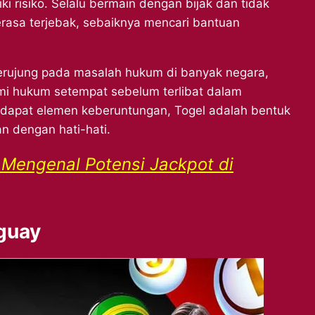
ki risiko. Selalu bermain dengan bijak dan tidak
erasa terjebak, sebaiknya mencari bantuan
 berujung pada masalah hukum di banyak negara,
i hukum setempat sebelum terlibat dalam
terdapat elemen keberuntungan, Togel adalah bentuk
n dengan hati-hati.
 Mengenal Potensi Jackpot di
guay