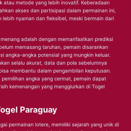
ik atau metode yang lebih inovatif. Keberadaan
hkan akses dan partisipasi dalam permainan ini,
 lebih nyaman dan fleksibel, meski bermain dari
g menang adalah dengan memanfaatkan prediksi
Sebelum memasang taruhan, pemain disarankan
risi angka-angka potensial yang mungkin keluar.
akan selalu akurat, data dan pola sebelumnya
isa membantu dalam pengambilan keputusan. ​
 pemilihan angka yang cermat, pemain dapat
aih kemenangan yang menggiurkan di Togel
ogel Paraguay
gai permainan lotere, memiliki sejarah yang unik di