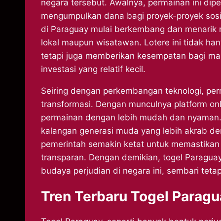
negara tersebut. Awalnya, permainan ini dip
mengumpulkan dana bagi proyek-proyek sosi
di Paraguay mulai berkembang dan menarik m
lokal maupun wisatawan. Lotere ini tidak h
tetapi juga memberikan kesempatan bagi ma
investasi yang relatif kecil.
Seiring dengan perkembangan teknologi, per
transformasi. Dengan munculnya platform onli
permainan dengan lebih mudah dan nyaman. I
kalangan generasi muda yang lebih akrab denga
pemerintah semakin ketat untuk memastikan 
transparan. Dengan demikian, togel Paraguay
budaya perjudian di negara ini, sembari tetap
Tren Terbaru Togel Paragu