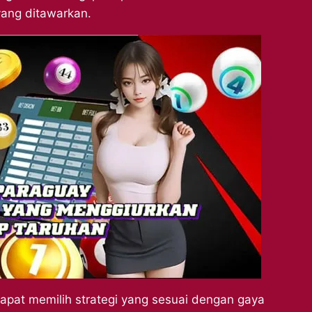
yang ditawarkan.
pat memilih strategi yang sesuai dengan gaya