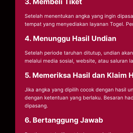
3. Membeli Tiket
Setelah menentukan angka yang ingin dipasan
tempat yang menyediakan layanan Togel. Pe
4. Menunggu Hasil Undian
Setelah periode taruhan ditutup, undian aka
melalui media sosial, website, atau saluran l
5. Memeriksa Hasil dan Klaim 
Jika angka yang dipilih cocok dengan hasil 
dengan ketentuan yang berlaku. Besaran had
dipasang.
6. Bertanggung Jawab