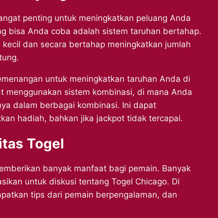
sangat penting untuk meningkatkan peluang Anda
ang bisa Anda coba adalah sistem taruhan bertahap.
n kecil dan secara bertahap meningkatkan jumlah
tung.
emenangan untuk meningkatkan taruhan Anda di
apat menggunakan sistem kombinasi, di mana Anda
a dalam berbagai kombinasi. Ini dapat
n hadiah, bahkan jika jackpot tidak tercapai.
tas Togel
emberikan banyak manfaat bagi pemain. Banyak
sikan untuk diskusi tentang Togel Chicago. Di
patkan tips dari pemain berpengalaman, dan