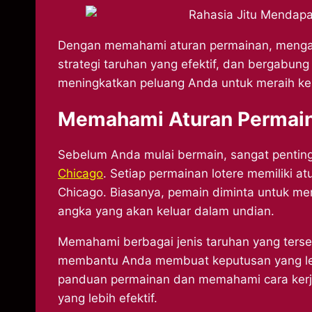
Dengan memahami aturan permainan, mengan
strategi taruhan yang efektif, dan bergabun
meningkatkan peluang Anda untuk meraih k
Memahami Aturan Permain
Sebelum Anda mulai bermain, sangat penti
Chicago
. Setiap permainan lotere memiliki 
Chicago. Biasanya, pemain diminta untuk me
angka yang akan keluar dalam undian.
Memahami berbagai jenis taruhan yang tersed
membantu Anda membuat keputusan yang le
panduan permainan dan memahami cara kerja
yang lebih efektif.