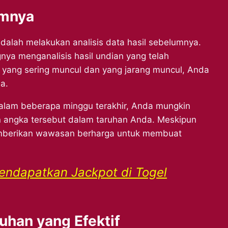
umnya
adalah melakukan analisis data hasil sebelumnya.
nya menganalisis hasil undian yang telah
yang sering muncul dan yang jarang muncul, Anda
a.
 dalam beberapa minggu terakhir, Anda mungkin
angka tersebut dalam taruhan Anda. Meskipun
memberikan wawasan berharga untuk membuat
Mendapatkan Jackpot di Togel
uhan yang Efektif