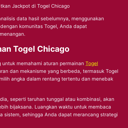
alisis data hasil sebelumnya, menggunakan
g dengan komunitas Togel, Anda dapat
emenangan.
an Togel Chicago
ng untuk memahami aturan permainan
Togel
aturan dan mekanisme yang berbeda, termasuk Togel
milih angka dalam rentang tertentu dan menebak
ia, seperti taruhan tunggal atau kombinasi, akan
bih bijaksana. Luangkan waktu untuk membaca
 sistem, sehingga Anda dapat merancang strategi