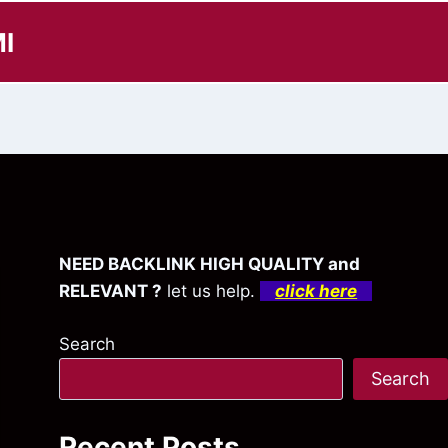
I
NEED BACKLINK HIGH QUALITY and
RELEVANT ?
let us help.
click here
Search
Search
Recent Posts