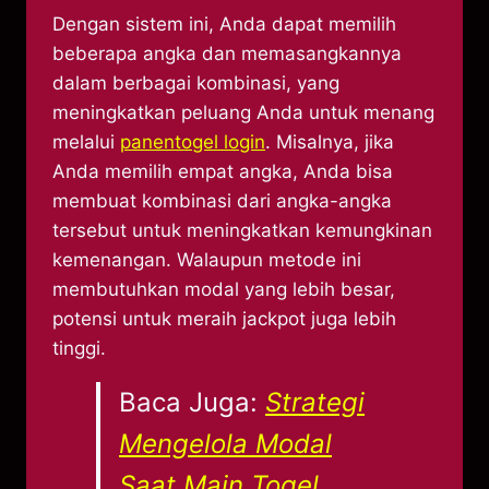
Dengan sistem ini, Anda dapat memilih
beberapa angka dan memasangkannya
dalam berbagai kombinasi, yang
meningkatkan peluang Anda untuk menang
melalui
panentogel login
. Misalnya, jika
Anda memilih empat angka, Anda bisa
membuat kombinasi dari angka-angka
tersebut untuk meningkatkan kemungkinan
kemenangan. Walaupun metode ini
membutuhkan modal yang lebih besar,
potensi untuk meraih jackpot juga lebih
tinggi.
Baca Juga:
Strategi
Mengelola Modal
Saat Main Togel