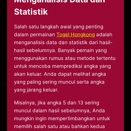
Statistik
Salah satu langkah awal yang penting
dalam permainan
Togel Hongkong
adalah
menganalisis data dan statistik dari hasil-
hasil sebelumnya. Banyak pemain yang
menggunakan rumus atau metode tertentu
untuk mencoba memprediksi angka yang
akan keluar. Anda dapat melihat angka
yang paling sering muncul serta angka
yang jarang keluar.
Misalnya, jika angka 5 dan 13 sering
muncul dalam hasil sebelumnya, Anda
mungkin ingin mempertimbangkan untuk
memilih salah satu atau bahkan kedua