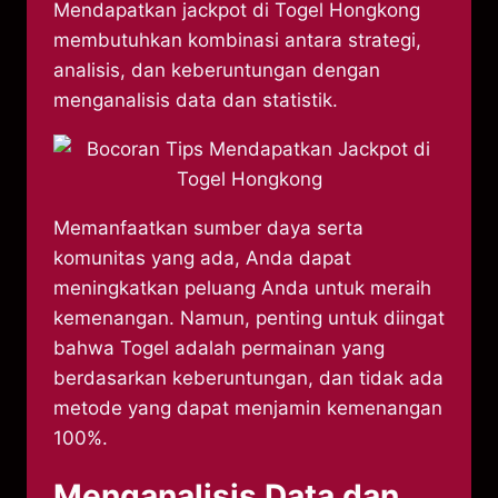
Mendapatkan jackpot di Togel Hongkong
membutuhkan kombinasi antara strategi,
analisis, dan keberuntungan dengan
menganalisis data dan statistik.
Memanfaatkan sumber daya serta
komunitas yang ada, Anda dapat
meningkatkan peluang Anda untuk meraih
kemenangan. Namun, penting untuk diingat
bahwa Togel adalah permainan yang
berdasarkan keberuntungan, dan tidak ada
metode yang dapat menjamin kemenangan
100%.
Menganalisis Data dan