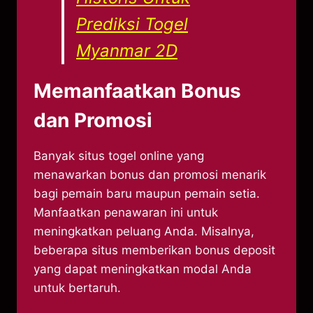
Prediksi Togel
Myanmar 2D
Memanfaatkan Bonus
dan Promosi
Banyak situs togel online yang
menawarkan bonus dan promosi menarik
bagi pemain baru maupun pemain setia.
Manfaatkan penawaran ini untuk
meningkatkan peluang Anda. Misalnya,
beberapa situs memberikan bonus deposit
yang dapat meningkatkan modal Anda
untuk bertaruh.