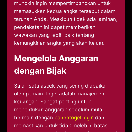
mungkin ingin mempertimbangkan untuk
memasukkan kedua angka tersebut dalam
taruhan Anda. Meskipun tidak ada jaminan,
pendekatan ini dapat memberikan
wawasan yang lebih baik tentang
kemungkinan angka yang akan keluar.
Mengelola Anggaran
dengan Bijak
Salah satu aspek yang sering diabaikan
oleh pemain Togel adalah manajemen
keuangan. Sangat penting untuk
menentukan anggaran sebelum mulai
bermain dengan
panentogel login
dan
memastikan untuk tidak melebihi batas