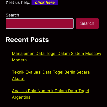
?
let us help.
click here
Search
Search
Recent Posts
Manajemen Data Togel Dalam Sistem Moscow
Modern
Teknik Evaluasi Data Togel Berlin Secara
Akurat
Analisis Pola Numerik Dalam Data Togel
Argentina