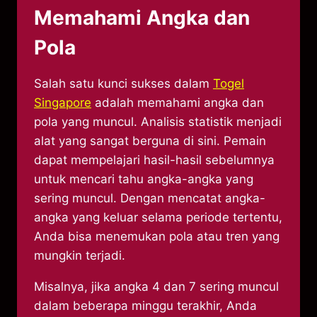
Memahami Angka dan
Pola
Salah satu kunci sukses dalam
Togel
Singapore
adalah memahami angka dan
pola yang muncul. Analisis statistik menjadi
alat yang sangat berguna di sini. Pemain
dapat mempelajari hasil-hasil sebelumnya
untuk mencari tahu angka-angka yang
sering muncul. Dengan mencatat angka-
angka yang keluar selama periode tertentu,
Anda bisa menemukan pola atau tren yang
mungkin terjadi.
Misalnya, jika angka 4 dan 7 sering muncul
dalam beberapa minggu terakhir, Anda