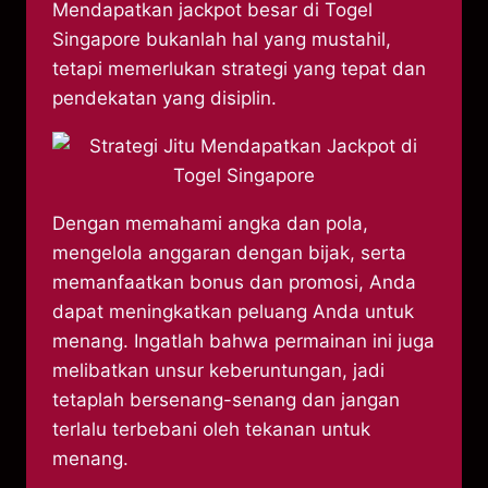
Mendapatkan jackpot besar di Togel
Singapore bukanlah hal yang mustahil,
tetapi memerlukan strategi yang tepat dan
pendekatan yang disiplin.
Dengan memahami angka dan pola,
mengelola anggaran dengan bijak, serta
memanfaatkan bonus dan promosi, Anda
dapat meningkatkan peluang Anda untuk
menang. Ingatlah bahwa permainan ini juga
melibatkan unsur keberuntungan, jadi
tetaplah bersenang-senang dan jangan
terlalu terbebani oleh tekanan untuk
menang.