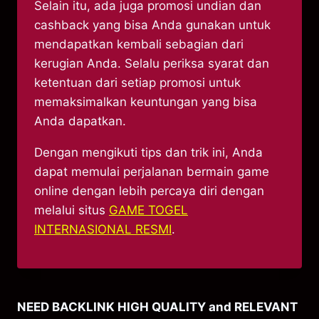
Selain itu, ada juga promosi undian dan
cashback yang bisa Anda gunakan untuk
mendapatkan kembali sebagian dari
kerugian Anda. Selalu periksa syarat dan
ketentuan dari setiap promosi untuk
memaksimalkan keuntungan yang bisa
Anda dapatkan.
Dengan mengikuti tips dan trik ini, Anda
dapat memulai perjalanan bermain game
online dengan lebih percaya diri dengan
melalui situs
GAME TOGEL
INTERNASIONAL RESMI
.
NEED BACKLINK HIGH QUALITY and RELEVANT