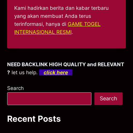
Kami hadirkan berita dan kabar terbaru
yang akan membuat Anda terus
terinformasi, hanya di
GAME TOGEL
INTERNASIONAL RESMI
.
NEED BACKLINK HIGH QUALITY and RELEVANT
?
let us help.
click here
Search
Search
Recent Posts