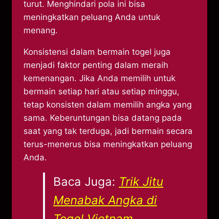
turut. Menghindari pola ini bisa
meningkatkan peluang Anda untuk
menang.
Konsistensi dalam bermain togel juga
menjadi faktor penting dalam meraih
kemenangan. Jika Anda memilih untuk
bermain setiap hari atau setiap minggu,
tetap konsisten dalam memilih angka yang
sama. Keberuntungan bisa datang pada
saat yang tak terduga, jadi bermain secara
terus-menerus bisa meningkatkan peluang
Anda.
Baca Juga:
Trik Jitu
Menabak Angka di
Togel Vietnam