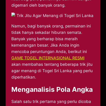
digemari oleh banyak orang.
Namun, bagi banyak orang, permainan ini
tidak hanya sekadar hiburan semata.
Banyak yang berharap bisa meraih
kemenangan besar. Jika Anda ingin
mencoba peruntungan Anda, berikut ini
GAME TOGEL INTERNASIONAL RESMI
akan membahas tentang beberapa trik jitu
agar menang di Togel Sri Lanka yang perlu
diperhatikan.
Menganalisis Pola Angka
Salah satu trik pertama yang perlu dicoba