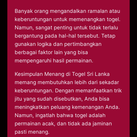
Banyak orang mengandalkan ramalan atau
keberuntungan untuk memenangkan togel.
Namun, sangat penting untuk tidak terlalu
bergantung pada hal-hal tersebut. Tetap
gunakan logika dan pertimbangkan
berbagai faktor lain yang bisa
mempengaruhi hasil permainan.
Kesimpulan Menang di Togel Sri Lanka
memang membutuhkan lebih dari sekadar
keberuntungan. Dengan memanfaatkan trik
jitu yang sudah disebutkan, Anda bisa
meningkatkan peluang kemenangan Anda.
Namun, ingatlah bahwa togel adalah
permainan acak, dan tidak ada jaminan
pasti menang.