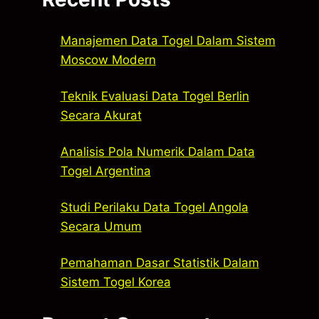
Manajemen Data Togel Dalam Sistem
Moscow Modern
Teknik Evaluasi Data Togel Berlin
Secara Akurat
Analisis Pola Numerik Dalam Data
Togel Argentina
Studi Perilaku Data Togel Angola
Secara Umum
Pemahaman Dasar Statistik Dalam
Sistem Togel Korea