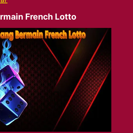
rmain French Lotto