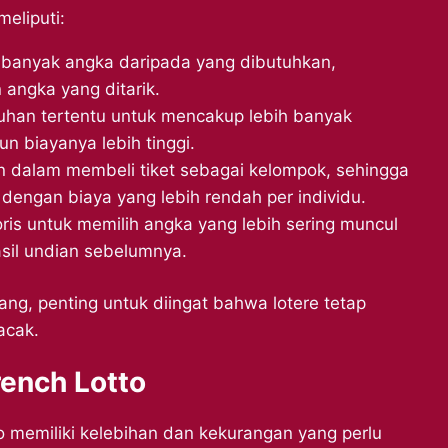
eliputi:
 banyak angka daripada yang dibutuhkan,
ngka yang ditarik.
uhan tertentu untuk mencakup lebih banyak
n biayanya lebih tinggi.
n dalam membeli tiket sebagai kelompok, sehingga
engan biaya yang lebih rendah per individu.
oris untuk memilih angka yang lebih sering muncul
sil undian sebelumnya.
ang, penting untuk diingat bahwa lotere tetap
acak.
ench Lotto
o memiliki kelebihan dan kekurangan yang perlu