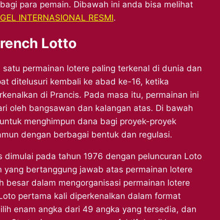
bagi para pemain. Dibawah ini anda bisa melihat
GEL INTERNASIONAL RESMI
.
rench Lotto
 satu permainan lotere paling terkenal di dunia dan
at ditelusuri kembali ke abad ke-16, ketika
rkenalkan di Prancis. Pada masa itu, permainan ini
ari oleh bangsawan dan kalangan atas. Di bawah
an untuk menghimpun dana bagi proyek-proyek
 namun dengan berbagai bentuk dan regulasi.
s dimulai pada tahun 1976 dengan peluncuran Loto
an yang bertanggung jawab atas permainan lotere
ah besar dalam mengorganisasi permainan lotere
Loto pertama kali diperkenalkan dalam format
lih enam angka dari 49 angka yang tersedia, dan