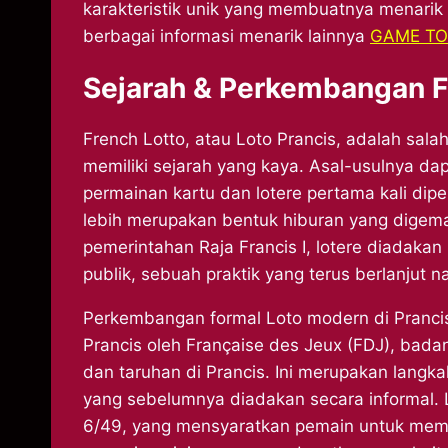
karakteristik unik yang membuatnya menarik 
berbagai informasi menarik lainnya
GAME TO
Sejarah & Perkembangan F
French Lotto, atau Loto Prancis, adalah salah
memiliki sejarah yang kaya. Asal-usulnya dap
permainan kartu dan lotere pertama kali dipe
lebih merupakan bentuk hiburan yang digem
pemerintahan Raja Francis I, lotere diadak
publik, sebuah praktik yang terus berlanjut
Perkembangan formal Loto modern di Pranci
Prancis oleh Française des Jeux (FDJ), bad
dan taruhan di Prancis. Ini merupakan langk
yang sebelumnya diadakan secara informal. 
6/49, yang mensyaratkan pemain untuk memi