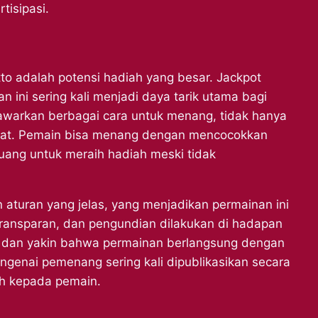
tisipasi.
to adalah potensi hadiah yang besar. Jackpot
n ini sering kali menjadi daya tarik utama bagi
nawarkan berbagai cara untuk menang, tidak hanya
at. Pemain bisa menang dengan mencocokkan
ang untuk meraih hadiah meski tidak
an aturan yang jelas, yang menjadikan permainan ini
transparan, dan pengundian dilakukan di hadapan
n dan yakin bahwa permainan berlangsung dengan
mengenai pemenang sering kali dipublikasikan secara
ih kepada pemain.