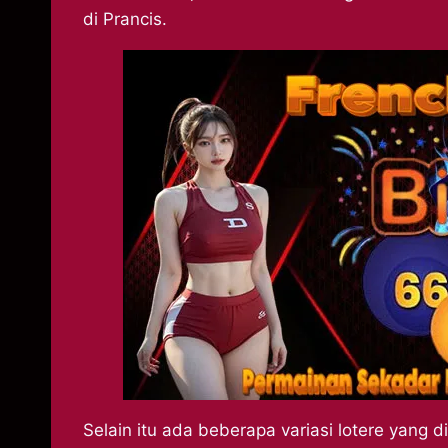
di Prancis.
Selain itu ada beberapa variasi lotere yang d