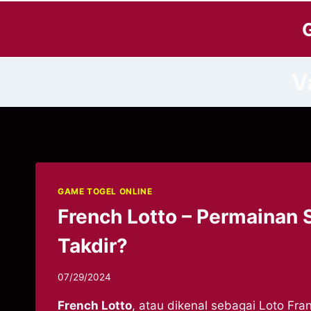
Skip
to
content
V
GAME TOGEL ONLINE
French Lotto – Permainan
Takdir?
07/29/2024
French Lotto
, atau dikenal sebagai Loto Fra