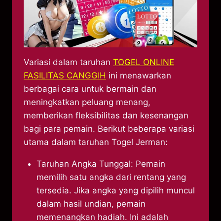
Variasi dalam taruhan
TOGEL ONLINE
FASILITAS CANGGIH
ini menawarkan
berbagai cara untuk bermain dan
meningkatkan peluang menang,
memberikan fleksibilitas dan kesenangan
bagi para pemain. Berikut beberapa variasi
utama dalam taruhan Togel Jerman:
Taruhan Angka Tunggal: Pemain
memilih satu angka dari rentang yang
tersedia. Jika angka yang dipilih muncul
dalam hasil undian, pemain
memenangkan hadiah. Ini adalah