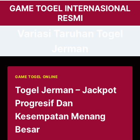
Skip
GAME TOGEL INTERNASIONAL
to
RESMI
content
Variasi Taruhan Togel
Jerman
GAME TOGEL ONLINE
Togel Jerman – Jackpot
Progresif Dan
Kesempatan Menang
Besar