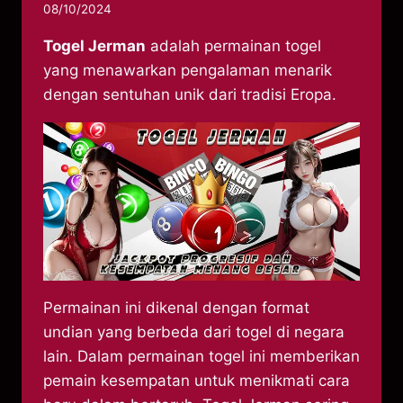
08/10/2024
Togel Jerman
adalah permainan togel
yang menawarkan pengalaman menarik
dengan sentuhan unik dari tradisi Eropa.
Permainan ini dikenal dengan format
undian yang berbeda dari togel di negara
lain. Dalam permainan togel ini memberikan
pemain kesempatan untuk menikmati cara