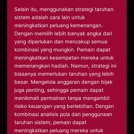
Selain itu, menggunakan strategi taruhan
sistem adalah cara lain untuk
meningkatkan peluang kemenangan.
Dengan memilih lebih banyak angka dari
yang diperlukan dan mencakup semua
kombinasi yang mungkin. Pemain dapat
meningkatkan kesempatan mereka untuk
memenangkan hadiah. Namun, strategi ini
biasanya memerlukan taruhan yang lebih
besar. Mengelola anggaran dengan bijak
juga penting, sehingga pemain dapat
menikmati permainan tanpa mengambil
risiko keuangan yang berlebihan. Dengan
kombinasi analisis pola dan penggunaan
taruhan sistem, pemain dapat
meningkatkan peluang mereka untuk