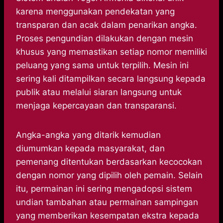
karena menggunakan pendekatan yang
transparan dan acak dalam penarikan angka.
Proses pengundian dilakukan dengan mesin
khusus yang memastikan setiap nomor memiliki
peluang yang sama untuk terpilih. Mesin ini
sering kali ditampilkan secara langsung kepada
publik atau melalui siaran langsung untuk
menjaga kepercayaan dan transparansi.
Angka-angka yang ditarik kemudian
diumumkan kepada masyarakat, dan
pemenang ditentukan berdasarkan kecocokan
dengan nomor yang dipilih oleh pemain. Selain
itu, permainan ini sering mengadopsi sistem
undian tambahan atau permainan sampingan
yang memberikan kesempatan ekstra kepada