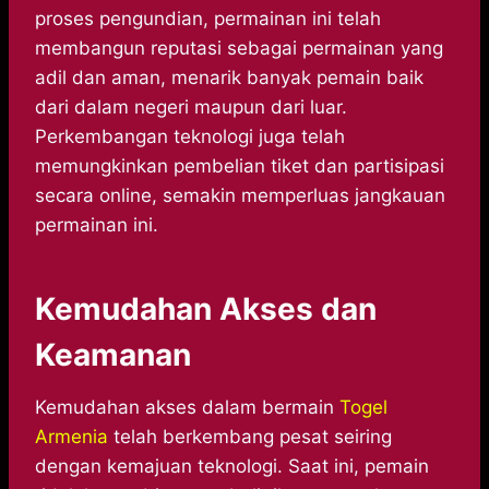
proses pengundian, permainan ini telah
membangun reputasi sebagai permainan yang
adil dan aman, menarik banyak pemain baik
dari dalam negeri maupun dari luar.
Perkembangan teknologi juga telah
memungkinkan pembelian tiket dan partisipasi
secara online, semakin memperluas jangkauan
permainan ini.
Kemudahan Akses dan
Keamanan
Kemudahan akses dalam bermain
Togel
Armenia
telah berkembang pesat seiring
dengan kemajuan teknologi. Saat ini, pemain