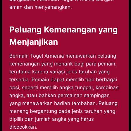
aman dan menyenangkan.
Peluang Kemenangan yang
Menjanjikan
Bermain Togel Armenia menawarkan peluang
kemenangan yang menarik bagi para pemain,
terutama karena variasi jenis taruhan yang
tersedia. Pemain dapat memilih dari berbagai
opsi, seperti memilih angka tunggal, kombinasi
angka, atau bahkan permainan sampingan
yang menawarkan hadiah tambahan. Peluang
menang bergantung pada jenis taruhan yang
dipilih dan jumlah angka yang harus
dicocokkan.