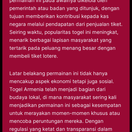
permainan ini pada awalnya dikelola oleh
pemerintah atau badan yang ditunjuk, dengan
tujuan memberikan kontribusi kepada kas
negara melalui pendapatan dari penjualan tiket.
Seiring waktu, popularitas togel ini meningkat,
menarik berbagai lapisan masyarakat yang
tertarik pada peluang menang besar dengan
membeli tiket lotere.
Latar belakang permainan ini tidak hanya
mencakup aspek ekonomi tetapi juga sosial.
Togel Armenia telah menjadi bagian dari
budaya lokal, di mana masyarakat sering kali
menjadikan permainan ini sebagai kesempatan
untuk merayakan momen-momen khusus atau
mencoba peruntungan mereka. Dengan
regulasi yang ketat dan transparansi dalam