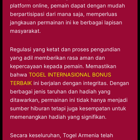
platform online, pemain dapat dengan mudah
berpartisipasi dari mana saja, memperluas
jangkauan permainan ini ke berbagai lapisan
masyarakat.
Regulasi yang ketat dan proses pengundian
yang adil memberikan rasa aman dan
kepercayaan kepada pemain. Memastikan
bahwa
TOGEL INTERNASIONAL BONUS
TERBAIK
ini berjalan dengan integritas. Dengan
berbagai jenis taruhan dan hadiah yang
ditawarkan, permainan ini tidak hanya menjadi
sumber hiburan tetapi juga kesempatan untuk
memenangkan hadiah yang signifikan.
Secara keseluruhan, Togel Armenia telah