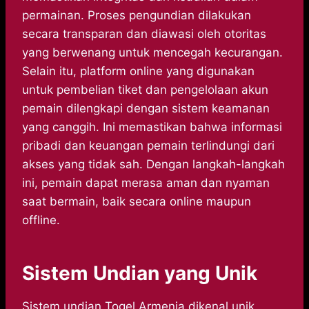
permainan. Proses pengundian dilakukan
secara transparan dan diawasi oleh otoritas
yang berwenang untuk mencegah kecurangan.
Selain itu, platform online yang digunakan
untuk pembelian tiket dan pengelolaan akun
pemain dilengkapi dengan sistem keamanan
yang canggih. Ini memastikan bahwa informasi
pribadi dan keuangan pemain terlindungi dari
akses yang tidak sah. Dengan langkah-langkah
ini, pemain dapat merasa aman dan nyaman
saat bermain, baik secara online maupun
offline.
Sistem Undian yang Unik
Sistem undian Togel Armenia dikenal unik