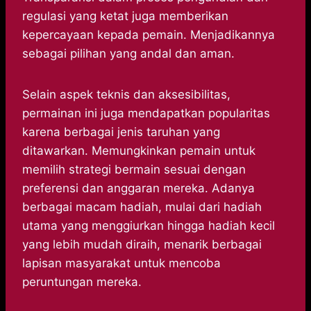
regulasi yang ketat juga memberikan
kepercayaan kepada pemain. Menjadikannya
sebagai pilihan yang andal dan aman.
Selain aspek teknis dan aksesibilitas,
permainan ini juga mendapatkan popularitas
karena berbagai jenis taruhan yang
ditawarkan. Memungkinkan pemain untuk
memilih strategi bermain sesuai dengan
preferensi dan anggaran mereka. Adanya
berbagai macam hadiah, mulai dari hadiah
utama yang menggiurkan hingga hadiah kecil
yang lebih mudah diraih, menarik berbagai
lapisan masyarakat untuk mencoba
peruntungan mereka.