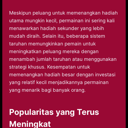
Meskipun peluang untuk memenangkan hadiah
utama mungkin kecil, permainan ini sering kali
menawarkan hadiah sekunder yang lebih
mudah diraih. Selain itu, beberapa sistem
taruhan memungkinkan pemain untuk
meningkatkan peluang mereka dengan
menambah jumlah taruhan atau menggunakan
strategi khusus. Kesempatan untuk
memenangkan hadiah besar dengan investasi
yang relatif kecil menjadikannya permainan
yang menarik bagi banyak orang.
Popularitas yang Terus
Meningkat