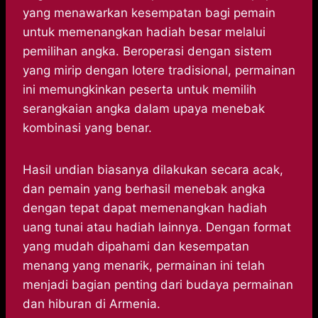
yang menawarkan kesempatan bagi pemain
untuk memenangkan hadiah besar melalui
pemilihan angka. Beroperasi dengan sistem
yang mirip dengan lotere tradisional, permainan
ini memungkinkan peserta untuk memilih
serangkaian angka dalam upaya menebak
kombinasi yang benar.
Hasil undian biasanya dilakukan secara acak,
dan pemain yang berhasil menebak angka
dengan tepat dapat memenangkan hadiah
uang tunai atau hadiah lainnya. Dengan format
yang mudah dipahami dan kesempatan
menang yang menarik, permainan ini telah
menjadi bagian penting dari budaya permainan
dan hiburan di Armenia.