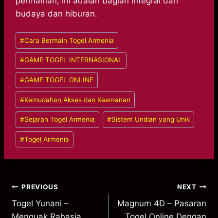
permainan; ini adalah bagian integral dari
budaya dan hiburan.
Post
#
Cara Bermain Togel Armenia
Tags:
#
GAME TOGEL INTERNASIONAL
#
GAME TOGEL ONLINE
#
Kemudahan Akses dan Keamanan
#
Sejarah Togel Armenia
#
Sistem Undian yang Unik
#
Togel Armenia
Post
PREVIOUS
NEXT
Togel Yunani –
Magnum 4D – Pasaran
navigation
Menguak Rahasia
Togel Online Dengan