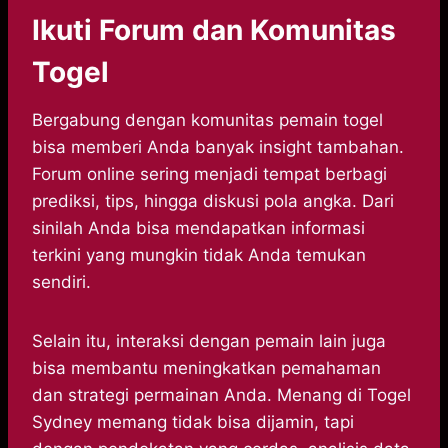
Ikuti Forum dan Komunitas
Togel
Bergabung dengan komunitas pemain togel
bisa memberi Anda banyak insight tambahan.
Forum online sering menjadi tempat berbagi
prediksi, tips, hingga diskusi pola angka. Dari
sinilah Anda bisa mendapatkan informasi
terkini yang mungkin tidak Anda temukan
sendiri.
Selain itu, interaksi dengan pemain lain juga
bisa membantu meningkatkan pemahaman
dan strategi permainan Anda. Menang di Togel
Sydney memang tidak bisa dijamin, tapi