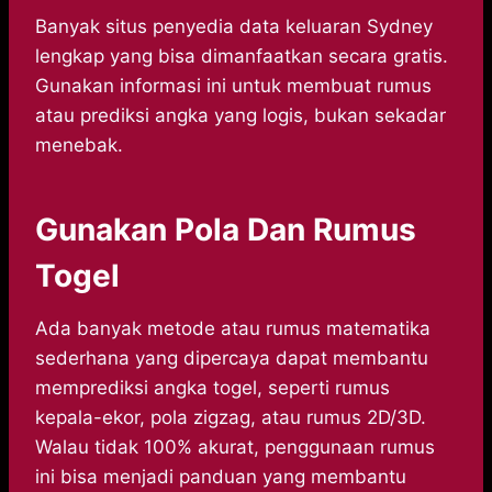
Banyak situs penyedia data keluaran Sydney
lengkap yang bisa dimanfaatkan secara gratis.
Gunakan informasi ini untuk membuat rumus
atau prediksi angka yang logis, bukan sekadar
menebak.
Gunakan Pola Dan Rumus
Togel
Ada banyak metode atau rumus matematika
sederhana yang dipercaya dapat membantu
memprediksi angka togel, seperti rumus
kepala-ekor, pola zigzag, atau rumus 2D/3D.
Walau tidak 100% akurat, penggunaan rumus
ini bisa menjadi panduan yang membantu