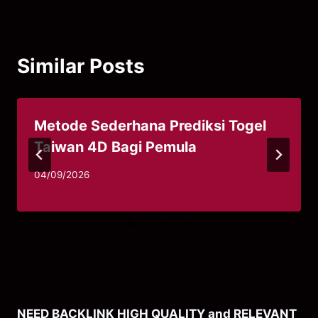
Similar Posts
Metode Sederhana Prediksi Togel
Taiwan 4D Bagi Pemula
04/09/2026
NEED BACKLINK HIGH QUALITY and RELEVANT