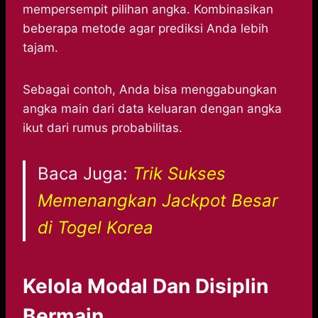
mempersempit pilihan angka. Kombinasikan
beberapa metode agar prediksi Anda lebih
tajam.
Sebagai contoh, Anda bisa menggabungkan
angka main dari data keluaran dengan angka
ikut dari rumus probabilitas.
Baca Juga:
Trik Sukses
Memenangkan Jackpot Besar
di Togel Korea
Kelola Modal Dan Disiplin
Bermain