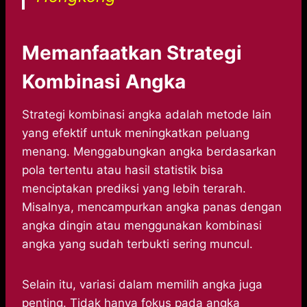
Memanfaatkan Strategi
Kombinasi Angka
Strategi kombinasi angka adalah metode lain
yang efektif untuk meningkatkan peluang
menang. Menggabungkan angka berdasarkan
pola tertentu atau hasil statistik bisa
menciptakan prediksi yang lebih terarah.
Misalnya, mencampurkan angka panas dengan
angka dingin atau menggunakan kombinasi
angka yang sudah terbukti sering muncul.
Selain itu, variasi dalam memilih angka juga
penting. Tidak hanya fokus pada angka