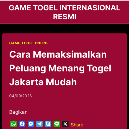
Skip
GAME TOGEL INTERNASIONAL
to
RESMI
content
GAME TOGEL ONLINE
Cara Memaksimalkan
Peluang Menang Togel
Jakarta Mudah
04/09/2026
Bagikan
W
F
M
T
S
L
X
Share