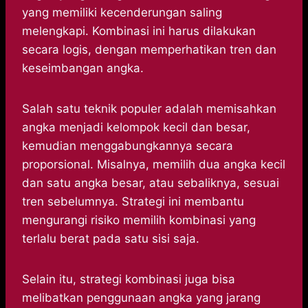
yang memiliki kecenderungan saling
melengkapi. Kombinasi ini harus dilakukan
secara logis, dengan memperhatikan tren dan
keseimbangan angka.
Salah satu teknik populer adalah memisahkan
angka menjadi kelompok kecil dan besar,
kemudian menggabungkannya secara
proporsional. Misalnya, memilih dua angka kecil
dan satu angka besar, atau sebaliknya, sesuai
tren sebelumnya. Strategi ini membantu
mengurangi risiko memilih kombinasi yang
terlalu berat pada satu sisi saja.
Selain itu, strategi kombinasi juga bisa
melibatkan penggunaan angka yang jarang