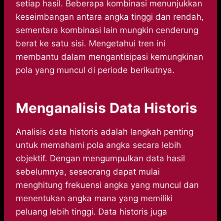
setiap hasil. Beberapa kombinasi menunjukkan
keseimbangan antara angka tinggi dan rendah,
sementara kombinasi lain mungkin cenderung
berat ke satu sisi. Mengetahui tren ini
membantu dalam mengantisipasi kemungkinan
pola yang muncul di periode berikutnya.
Menganalisis Data Historis
Analisis data historis adalah langkah penting
untuk memahami pola angka secara lebih
objektif. Dengan mengumpulkan data hasil
sebelumnya, seseorang dapat mulai
menghitung frekuensi angka yang muncul dan
menentukan angka mana yang memiliki
peluang lebih tinggi. Data historis juga