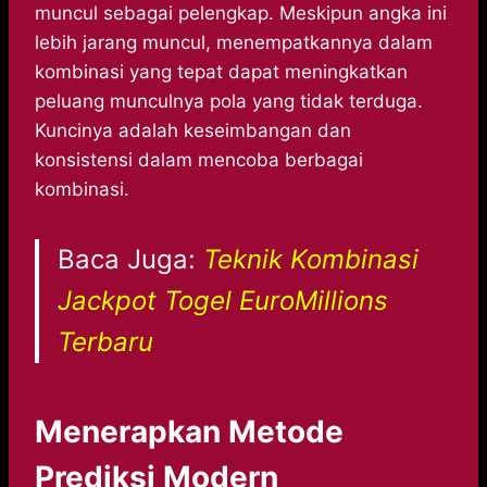
muncul sebagai pelengkap. Meskipun angka ini
lebih jarang muncul, menempatkannya dalam
kombinasi yang tepat dapat meningkatkan
peluang munculnya pola yang tidak terduga.
Kuncinya adalah keseimbangan dan
konsistensi dalam mencoba berbagai
kombinasi.
Baca Juga:
Teknik Kombinasi
Jackpot Togel EuroMillions
Terbaru
Menerapkan Metode
Prediksi Modern