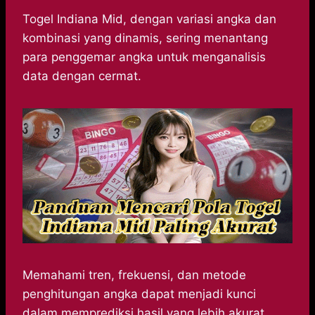
h
a
e
e
k
i
a
c
s
l
y
n
Togel Indiana Mid, dengan variasi angka dan
t
e
s
e
p
e
kombinasi yang dinamis, sering menantang
s
b
e
g
e
para penggemar angka untuk menganalisis
A
o
n
r
data dengan cermat.
p
o
g
a
p
k
e
m
r
Memahami tren, frekuensi, dan metode
penghitungan angka dapat menjadi kunci
dalam memprediksi hasil yang lebih akurat.