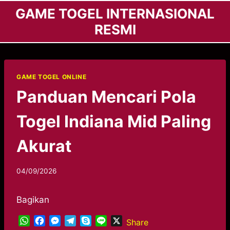
Skip
GAME TOGEL INTERNASIONAL
to
RESMI
content
GAME TOGEL ONLINE
Panduan Mencari Pola
Togel Indiana Mid Paling
Akurat
04/09/2026
Bagikan
W
F
M
T
S
L
X
Share