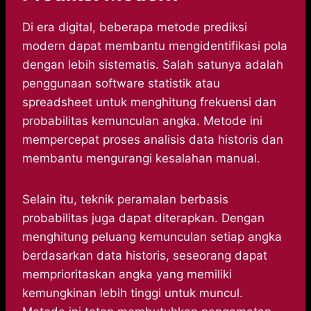
Di era digital, beberapa metode prediksi
modern dapat membantu mengidentifikasi pola
dengan lebih sistematis. Salah satunya adalah
penggunaan software statistik atau
spreadsheet untuk menghitung frekuensi dan
probabilitas kemunculan angka. Metode ini
mempercepat proses analisis data historis dan
membantu mengurangi kesalahan manual.
Selain itu, teknik peramalan berbasis
probabilitas juga dapat diterapkan. Dengan
menghitung peluang kemunculan setiap angka
berdasarkan data historis, seseorang dapat
memprioritaskan angka yang memiliki
kemungkinan lebih tinggi untuk muncul.