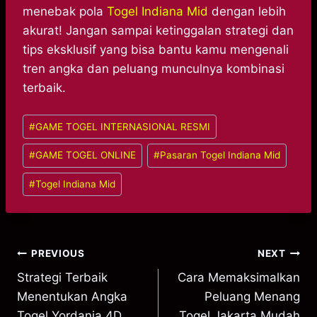
menebak pola
Togel Indiana Mid
dengan lebih
akurat! Jangan sampai ketinggalan strategi dan
tips eksklusif yang bisa bantu kamu mengenali
tren angka dan peluang munculnya kombinasi
terbaik.
Post
#
GAME TOGEL INTERNASIONAL RESMI
Tags:
#
GAME TOGEL ONLINE
#
Pasaran Togel Indiana Mid
#
Togel Indiana Mid
Post
PREVIOUS
NEXT
Strategi Terbaik
Cara Memaksimalkan
navigation
Menentukan Angka
Peluang Menang
Togel Yordania 4D
Togel Jakarta Mudah