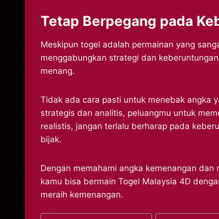
Tetap Berpegang pada Keb
Meskipun togel adalah permainan yang sang
menggabungkan strategi dan keberuntungan 
menang.
Tidak ada cara pasti untuk menebak angka 
strategis dan analitis, peluangmu untuk me
realistis, jangan terlalu berharap pada keb
bijak.
Dengan memahami angka kemenangan dan me
kamu bisa bermain Togel Malaysia 4D denga
meraih kemenangan.
Post