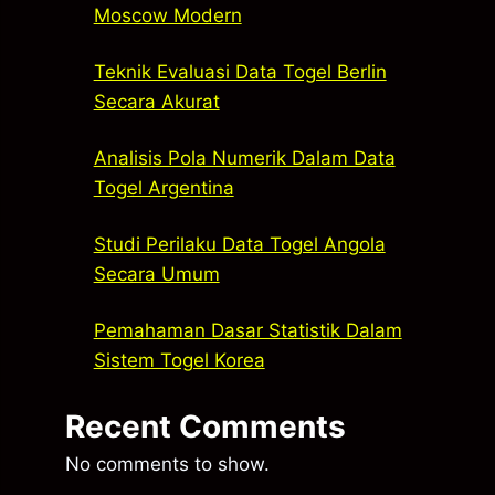
Moscow Modern
Teknik Evaluasi Data Togel Berlin
Secara Akurat
Analisis Pola Numerik Dalam Data
Togel Argentina
Studi Perilaku Data Togel Angola
Secara Umum
Pemahaman Dasar Statistik Dalam
Sistem Togel Korea
Recent Comments
No comments to show.