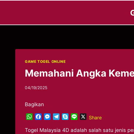
Skip
to
content
GAME TOGEL ONLINE
Memahani Angka Kemen
04/19/2025
Bagikan
W
F
M
T
S
L
X
Share
h
a
e
e
k
i
a
c
s
l
y
n
Togel Malaysia 4D adalah salah satu jenis pe