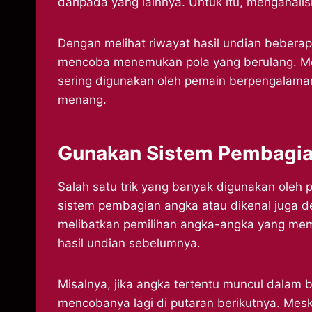
daripada yang lainnya. Untuk itu, menganalis
Dengan melihat riwayat hasil undian bebera
mencoba menemukan pola yang berulang. Mesk
sering digunakan oleh pemain berpengalama
menang.
Gunakan Sistem Pembagia
Salah satu trik yang banyak digunakan oleh
sistem pembagian angka atau dikenal juga d
melibatkan pemilihan angka-angka yang memi
hasil undian sebelumnya.
Misalnya, jika angka tertentu muncul dalam
mencobanya lagi di putaran berikutnya. Mesk