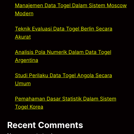
Manajemen Data Togel Dalam Sistem Moscow
Modern
Teknik Evaluasi Data Togel Berlin Secara
Akurat
Analisis Pola Numerik Dalam Data Togel
Argentina
Studi Perilaku Data Togel Angola Secara
Umum
Pemahaman Dasar Statistik Dalam Sistem
Togel Korea
Recent Comments