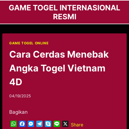
Skip
GAME TOGEL INTERNASIONAL
to
RESMI
content
GAME TOGEL ONLINE
Cara Cerdas Menebak
Angka Togel Vietnam
4D
04/19/2025
Bagikan
W
F
M
T
S
L
X
Share