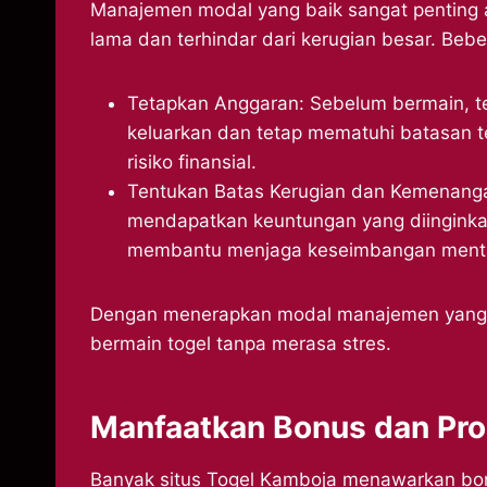
Manajemen modal yang baik sangat penting 
lama dan terhindar dari kerugian besar. Beb
Tetapkan Anggaran: Sebelum bermain, t
keluarkan dan tetap mematuhi batasan 
risiko finansial.
Tentukan Batas Kerugian dan Kemenangan
mendapatkan keuntungan yang diinginkan
membantu menjaga keseimbangan mental
Dengan menerapkan modal manajemen yang 
bermain togel tanpa merasa stres.
Manfaatkan Bonus dan Pr
Banyak situs Togel Kamboja menawarkan bo