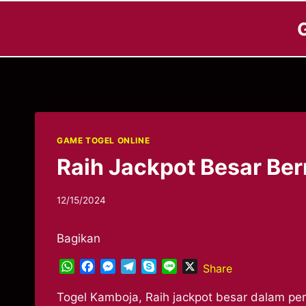
Skip
to
content
GAME TOGEL ONLINE
Raih Jackpot Besar Be
12/15/2024
Bagikan
W
F
M
T
S
L
X
Share
h
a
e
e
k
i
a
c
s
l
y
n
Togel Kamboja, Raih jackpot besar dalam p