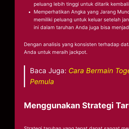
peluang lebih tinggi untuk ditarik kembali
Memperhatikan Angka yang Jarang Munc
memiliki peluang untuk keluar setelah 
ini dalam taruhan Anda juga bisa menjadi
Dengan analisis yang konsisten terhadap da
Anda untuk meraih jackpot.
Baca Juga:
Cara Bermain Tog
Pemula
Menggunakan Strategi Tar
Strategi taruhan yang tepat dapat sangat 