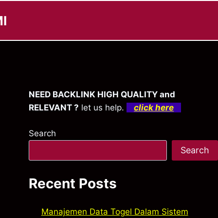
I
NEED BACKLINK HIGH QUALITY and
RELEVANT ?
let us help.
click here
Search
Search
Recent Posts
Manajemen Data Togel Dalam Sistem