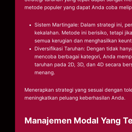
metode populer yang dapat Anda coba melipu
Sistem Martingale: Dalam strategi ini, 
kekalahan. Metode ini berisiko, tetapi
semua kerugian dan menghasilkan keun
Diversifikasi Taruhan: Dengan tidak hany
mencoba berbagai kategori, Anda mem
taruhan pada 2D, 3D, dan 4D secara ber
menang.
Menerapkan strategi yang sesuai dengan tole
meningkatkan peluang keberhasilan Anda.
Manajemen Modal Yang T