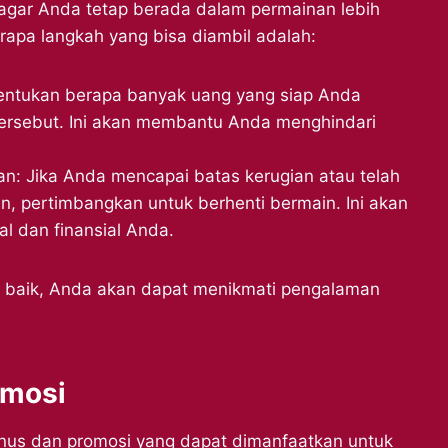
agar Anda tetap berada dalam permainan lebih
erapa langkah yang bisa diambil adalah:
entukan berapa banyak uang yang siap Anda
tersebut. Ini akan membantu Anda menghindari
: Jika Anda mencapai batas kerugian atau telah
, pertimbangkan untuk berhenti bermain. Ini akan
 dan finansial Anda.
baik, Anda akan dapat menikmati pengalaman
omosi
nus dan promosi yang dapat dimanfaatkan untuk