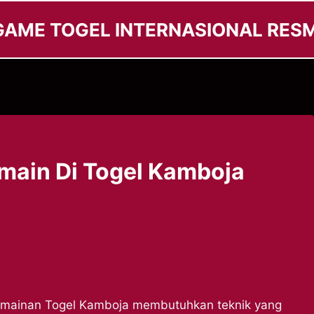
GAME TOGEL INTERNASIONAL RESM
rmain Di Togel Kamboja
ermainan Togel Kamboja membutuhkan teknik yang