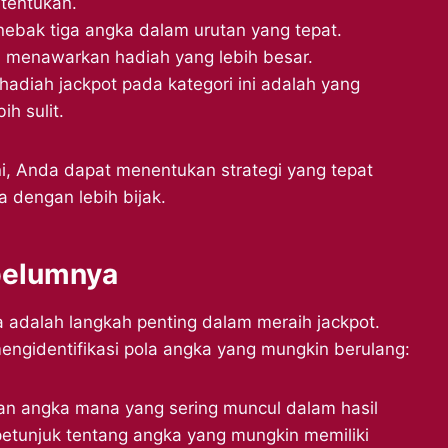
tentukan.
nebak tiga angka dalam urutan yang tepat.
a menawarkan hadiah yang lebih besar.
adiah jackpot pada kategori ini adalah yang
ih sulit.
i, Anda dapat menentukan strategi yang tepat
 dengan lebih bijak.
ebelumnya
 adalah langkah penting dalam meraih jackpot.
engidentifikasi pola angka yang mungkin berulang:
an angka mana yang sering muncul dalam hasil
etunjuk tentang angka yang mungkin memiliki