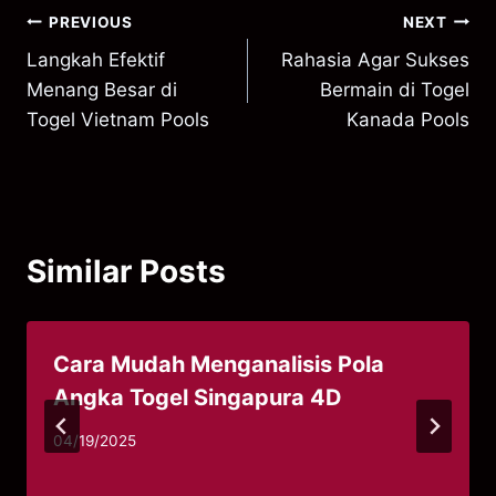
Post
PREVIOUS
NEXT
Langkah Efektif
Rahasia Agar Sukses
navigation
Menang Besar di
Bermain di Togel
Togel Vietnam Pools
Kanada Pools
Similar Posts
Cara Mudah Menganalisis Pola
Angka Togel Singapura 4D
04/19/2025