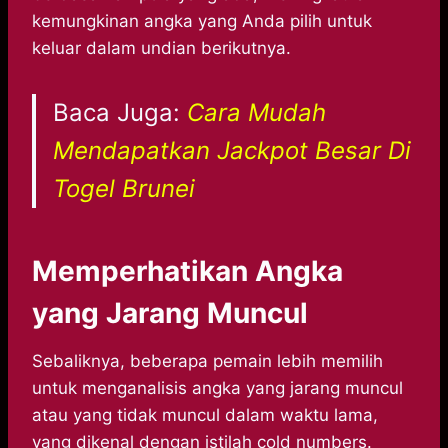
kemungkinan angka yang Anda pilih untuk
keluar dalam undian berikutnya.
Baca Juga:
Cara Mudah
Mendapatkan Jackpot Besar Di
Togel Brunei
Memperhatikan Angka
yang Jarang Muncul
Sebaliknya, beberapa pemain lebih memilih
untuk menganalisis angka yang jarang muncul
atau yang tidak muncul dalam waktu lama,
yang dikenal dengan istilah cold numbers.