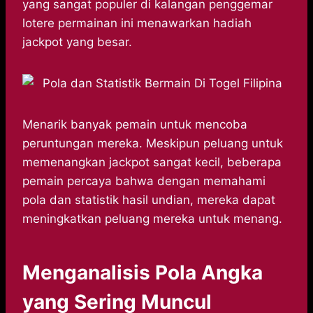
t
e
s
e
p
e
yang sangat populer di kalangan penggemar
s
b
e
g
e
lotere permainan ini menawarkan hadiah
A
o
n
r
jackpot yang besar.
p
o
g
a
p
k
e
m
r
Menarik banyak pemain untuk mencoba
peruntungan mereka. Meskipun peluang untuk
memenangkan jackpot sangat kecil, beberapa
pemain percaya bahwa dengan memahami
pola dan statistik hasil undian, mereka dapat
meningkatkan peluang mereka untuk menang.
Menganalisis Pola Angka
yang Sering Muncul