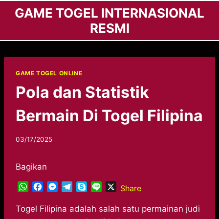
Skip
GAME TOGEL INTERNASIONAL
to
RESMI
content
GAME TOGEL ONLINE
Pola dan Statistik
Bermain Di Togel Filipina
03/17/2025
Bagikan
W
F
M
T
S
L
X
Share
h
a
e
e
k
i
a
c
s
l
y
n
Togel Filipina adalah salah satu permainan judi