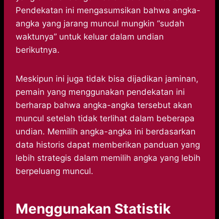
Pendekatan ini mengasumsikan bahwa angka-
angka yang jarang muncul mungkin “sudah
waktunya” untuk keluar dalam undian
berikutnya.
Meskipun ini juga tidak bisa dijadikan jaminan,
pemain yang menggunakan pendekatan ini
berharap bahwa angka-angka tersebut akan
muncul setelah tidak terlihat dalam beberapa
undian. Memilih angka-angka ini berdasarkan
data historis dapat memberikan panduan yang
lebih strategis dalam memilih angka yang lebih
berpeluang muncul.
Menggunakan Statistik